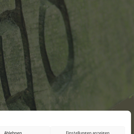
Ablehnen
Einstellungen anzeigen