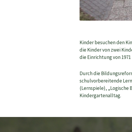
Kinder besuchen den Kin
die Kinder von zwei Kind
die Einrichtung von 1971 
Durch die Bildungsrefor
schulvorbereitende Lern
(Lernspiele), „Logische
Kindergartenalltag.