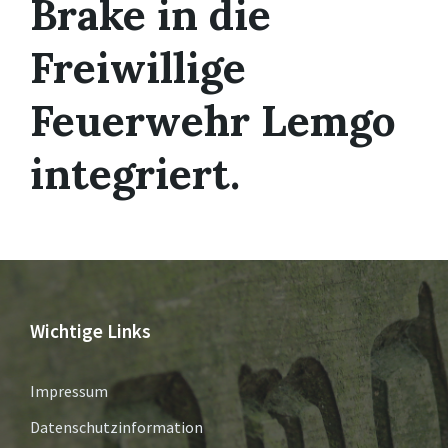
Brake in die
Freiwillige
Feuerwehr Lemgo
integriert.
Wichtige Links
Impressum
Datenschutzinformation