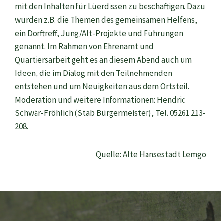
mit den Inhalten für Lüerdissen zu beschäftigen. Dazu
wurden z.B. die Themen des gemeinsamen Helfens,
ein Dorftreff, Jung/Alt-Projekte und Führungen
genannt. Im Rahmen von Ehrenamt und
Quartiersarbeit geht es an diesem Abend auch um
Ideen, die im Dialog mit den Teilnehmenden
entstehen und um Neuigkeiten aus dem Ortsteil.
Moderation und weitere Informationen: Hendric
Schwär-Fröhlich (Stab Bürgermeister), Tel. 05261 213-
208.
Quelle: Alte Hansestadt Lemgo