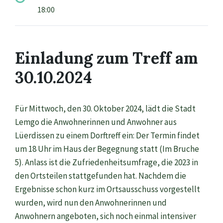
18:00
Einladung zum Treff am
30.10.2024
Für Mittwoch, den 30. Oktober 2024, lädt die Stadt
Lemgo die Anwohnerinnen und Anwohner aus
Lüerdissen zu einem Dorftreff ein: Der Termin findet
um 18 Uhr im Haus der Begegnung statt (Im Bruche
5). Anlass ist die Zufriedenheitsumfrage, die 2023 in
den Ortsteilen stattgefunden hat. Nachdem die
Ergebnisse schon kurz im Ortsausschuss vorgestellt
wurden, wird nun den Anwohnerinnen und
Anwohnern angeboten, sich noch einmal intensiver