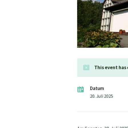
This event has
Datum
20. Juli 2025