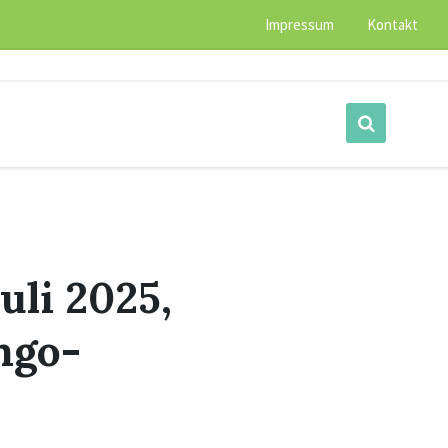
Impressum
Kontakt
uli 2025,
mgo-