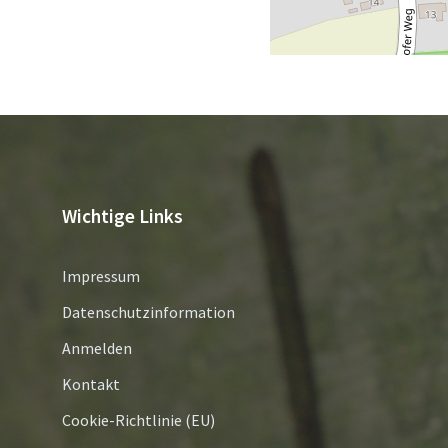
Wichtige Links
Impressum
Datenschutzinformation
Anmelden
Kontakt
Cookie-Richtlinie (EU)