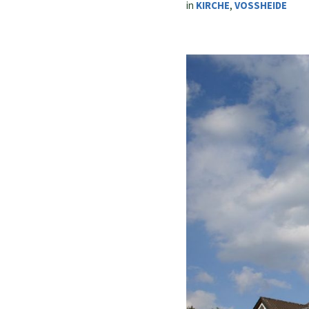
in
KIRCHE
,
VOSSHEIDE