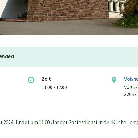
 ended
Zeit
Voßhe
11:00 - 12:00
Voßhei
32657
 2024, findet um 11.00 Uhr der Gottesdienst in der Kirche Lem