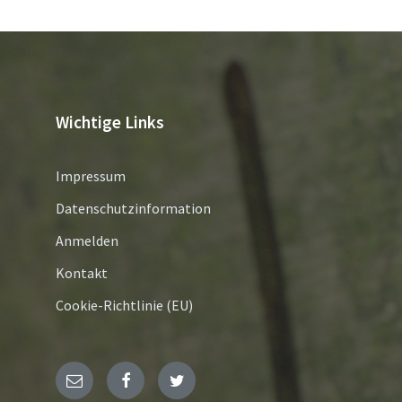
Wichtige Links
Impressum
Datenschutzinformation
Anmelden
Kontakt
Cookie-Richtlinie (EU)
E-
Facebook
Twitter