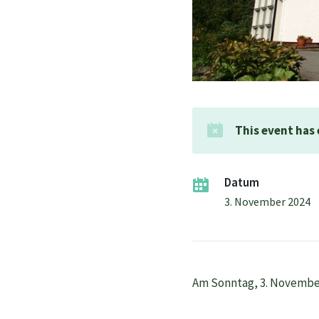
This event has
Datum
3. November 2024
Am Sonntag, 3. November