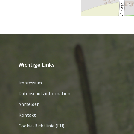
Wichtige Links
Impressum
Datenschutzinformation
Anmelden
Kontakt
Cookie-Richtlinie (EU)