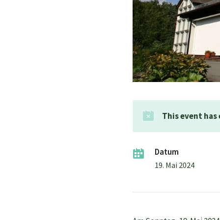
This event has
Datum
19. Mai 2024