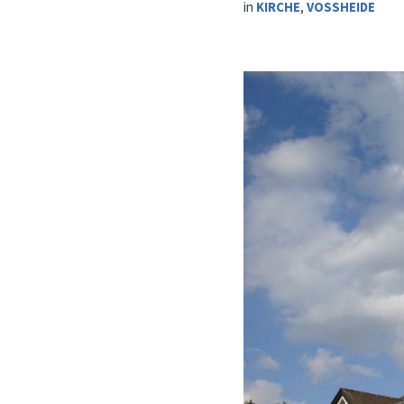
in
KIRCHE
,
VOSSHEIDE