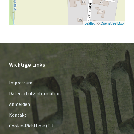
Leaflet
| ©
OpenStreetMap
Wichtige Links
Impressum
Datenschutzinformation
Anmelden
Kontakt
Cookie-Richtlinie (EU)