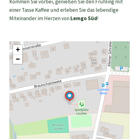
Kommen Sie vorbei, genießen Sie den Frühling mit
einer Tasse Kaffee und erleben Sie das lebendige
Miteinander im Herzen von
Lemgo Süd
!
+
−