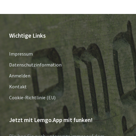
Wichtige Links
Impressum
Datenschutzinformation
Anmelden
Kontakt
Cookie-Richtlinie (EU)
Jetzt mit Lemgo.App mit funken!