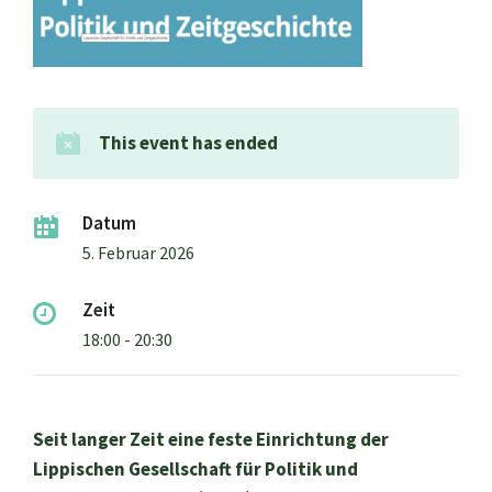
This event has ended
Datum
5. Februar 2026
Zeit
18:00 - 20:30
Seit langer Zeit eine feste Einrichtung der
Lippischen Gesellschaft für Politik und