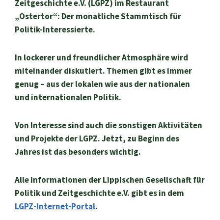
Zeitgeschichte e.V. (LGPZ) im Restaurant
„Ostertor“: Der monatliche Stammtisch für
Politik-Interessierte.
In lockerer und freundlicher Atmosphäre wird
miteinander diskutiert. Themen gibt es immer
genug – aus der lokalen wie aus der nationalen
und internationalen Politik.
Von Interesse sind auch die sonstigen Aktivitäten
und Projekte der LGPZ. Jetzt, zu Beginn des
Jahres ist das besonders wichtig.
Alle Informationen der Lippischen Gesellschaft für
Politik und Zeitgeschichte e.V. gibt es in dem
LGPZ-Internet-Portal
.