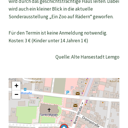
wird durch das geschichtsträchtige Haus leiten. Dabei
wird auch ein kleiner Blick in die aktuelle
Sonderausstellung „Ein Zoo auf Rädern“ geworfen.
Für den Termin ist keine Anmeldung notwendig.
Kosten: 3 € (Kinder unter 14 Jahren 1 €)
Quelle: Alte Hansestadt Lemgo
+
−