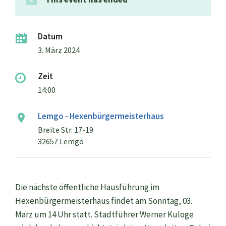
Datum
3. März 2024
Zeit
14:00
Lemgo - Hexenbürgermeisterhaus
Breite Str. 17-19
32657 Lemgo
Die nächste öffentliche Hausführung im
Hexenbürgermeisterhaus findet am Sonntag, 03.
März um 14 Uhr statt. Stadtführer Werner Kuloge