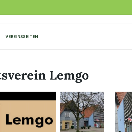
VEREINSSEITEN
sverein Lemgo