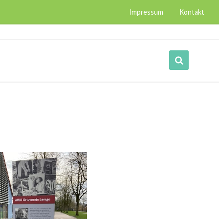
Impressum
Kontakt