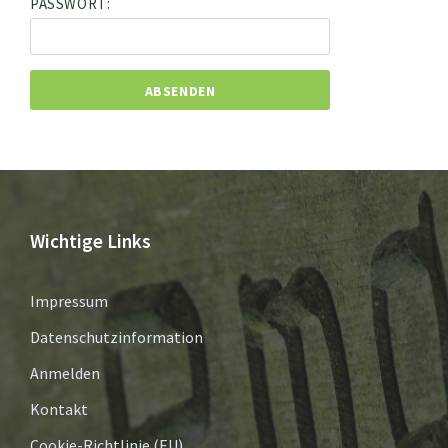
PASSWORT:
Wichtige Links
Impressum
Datenschutzinformation
Anmelden
Kontakt
Cookie-Richtlinie (EU)