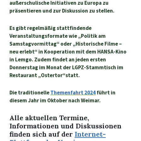
außerschulische Initiativen zu Europa zu
präsentieren und zur Diskussion zu stellen.
Es gibt regelmäßig stattfindende
Veranstaltungsformate wie „Politik am
Samstagvormittag“ oder „Historische Filme –
neu erlebt“ in Kooperation mit dem HANSA-Kino
in Lemgo. Zudem findet an jeden ersten
Donnerstag im Monat der LGPZ-Stammtisch im
Restaurant „Ostertor“statt.
Die traditionelle
Themenfahrt 2024
führt in
diesem Jahr im Oktober nach Weimar.
Alle aktuellen Termine,
Informationen und Diskussionen
finden sich auf der
Internet-