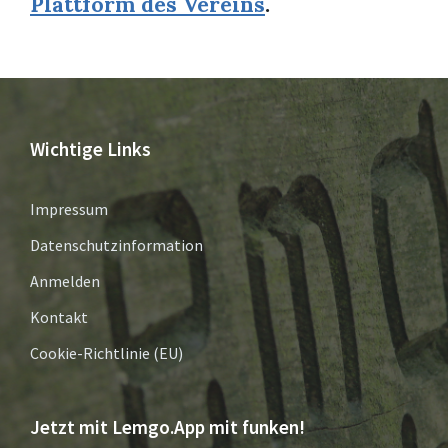
Plattform des Vereins
.
Wichtige Links
Impressum
Datenschutzinformation
Anmelden
Kontakt
Cookie-Richtlinie (EU)
Jetzt mit Lemgo.App mit funken!