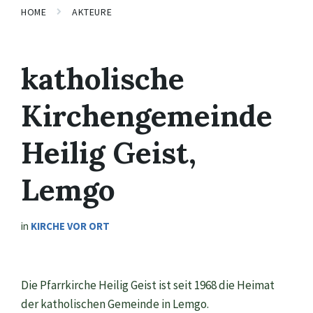
HOME
AKTEURE
katholische
Kirchengemeinde
Heilig Geist,
Lemgo
in
KIRCHE VOR ORT
Die Pfarrkirche Heilig Geist ist seit 1968 die Heimat
der katholischen Gemeinde in Lemgo.