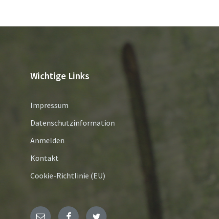
Wichtige Links
Impressum
Datenschutzinformation
Anmelden
Kontakt
Cookie-Richtlinie (EU)
E-
Facebook
Twitter