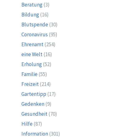
Beratung
(3)
Bildung
(16)
Blutspende
(30)
Coronavirus
(95)
Ehrenamt
(254)
eine Welt
(16)
Erholung
(52)
Familie
(55)
Freizeit
(214)
Gartentipp
(17)
Gedenken
(9)
Gesundheit
(70)
Hilfe
(87)
Information
(301)