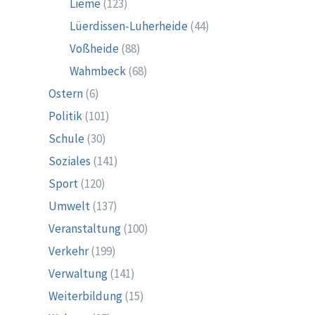
Lieme
(123)
Lüerdissen-Luherheide
(44)
Voßheide
(88)
Wahmbeck
(68)
Ostern
(6)
Politik
(101)
Schule
(30)
Soziales
(141)
Sport
(120)
Umwelt
(137)
Veranstaltung
(100)
Verkehr
(199)
Verwaltung
(141)
Weiterbildung
(15)