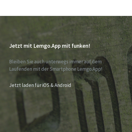
Jetzt mit Lemgo.App mit funken!
Bleiben Sie auch unterwegs immer auf dem
Laufenden mit der Smartphone Lemgo.App!
Jetzt laden für iOS & Android