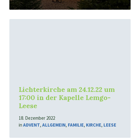
Mehr
erfahren
Lichterkirche am 24.12.22 um
17:00 in der Kapelle Lemgo-
Leese
18. Dezember 2022
in
ADVENT
,
ALLGEMEIN
,
FAMILIE
,
KIRCHE
,
LEESE