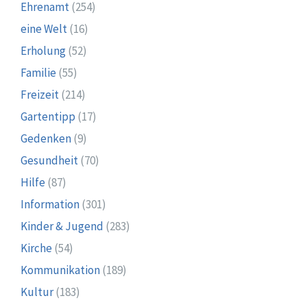
Ehrenamt
(254)
eine Welt
(16)
Erholung
(52)
Familie
(55)
Freizeit
(214)
Gartentipp
(17)
Gedenken
(9)
Gesundheit
(70)
Hilfe
(87)
Information
(301)
Kinder & Jugend
(283)
Kirche
(54)
Kommunikation
(189)
Kultur
(183)