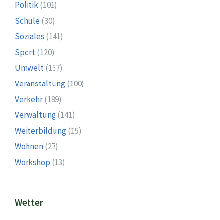
Politik
(101)
Schule
(30)
Soziales
(141)
Sport
(120)
Umwelt
(137)
Veranstaltung
(100)
Verkehr
(199)
Verwaltung
(141)
Weiterbildung
(15)
Wohnen
(27)
Workshop
(13)
Wetter