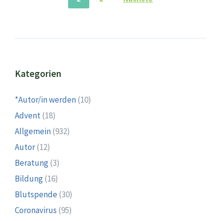
der
Beiträge
Kategorien
*Autor/in werden
(10)
Advent
(18)
Allgemein
(932)
Autor
(12)
Beratung
(3)
Bildung
(16)
Blutspende
(30)
Coronavirus
(95)