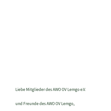
Liebe Mitglieder des AWO OV Lemgo 
und Freunde des AWO OV Lemgo,