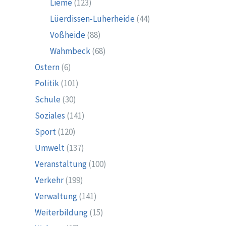
Lieme
(123)
Lüerdissen-Luherheide
(44)
Voßheide
(88)
Wahmbeck
(68)
Ostern
(6)
Politik
(101)
Schule
(30)
Soziales
(141)
Sport
(120)
Umwelt
(137)
Veranstaltung
(100)
Verkehr
(199)
Verwaltung
(141)
Weiterbildung
(15)