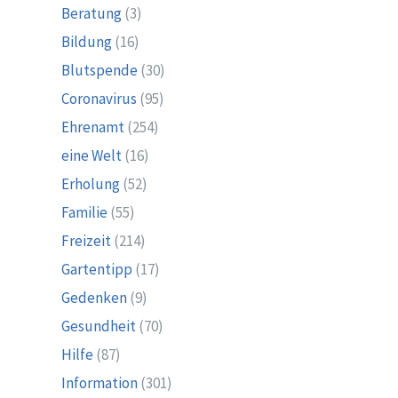
Beratung
(3)
Bildung
(16)
Blutspende
(30)
Coronavirus
(95)
Ehrenamt
(254)
eine Welt
(16)
Erholung
(52)
Familie
(55)
Freizeit
(214)
Gartentipp
(17)
Gedenken
(9)
Gesundheit
(70)
Hilfe
(87)
Information
(301)