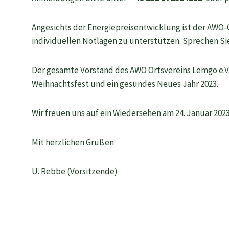
Angesichts der Energiepreisentwicklung ist der AWO-O
individuellen Notlagen zu unterstützen. Sprechen Si
Der gesamte Vorstand des AWO Ortsvereins Lemgo e.V.
Weihnachtsfest und ein gesundes Neues Jahr 2023.
Wir freuen uns auf ein Wiedersehen am 24. Januar 2023
Mit herzlichen Grüßen
U. Rebbe (Vorsitzende)