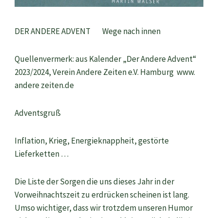
DER ANDERE ADVENT Wege nach innen
Quellenvermerk: aus Kalender „Der Andere Advent“
2023/2024, Verein Andere Zeiten e.V. Hamburg www.
andere zeiten.de
Adventsgruß
Inflation, Krieg, Energieknappheit, gestörte
Lieferketten …
Die Liste der Sorgen die uns dieses Jahr in der
Vorweihnachtszeit zu erdrücken scheinen ist lang.
Umso wichtiger, dass wir trotzdem unseren Humor