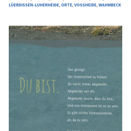
LÜERDISSEN-LUHERHEIDE
,
ORTE
,
VOSSHEIDE
,
WAHMBECK