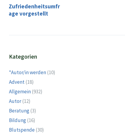
Zufriedenheitsumfr
age vorgestellt
Kategorien
*Autor/in werden
(10)
Advent
(18)
Allgemein
(932)
Autor
(12)
Beratung
(3)
Bildung
(16)
Blutspende
(30)