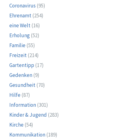
Coronavirus
(95)
Ehrenamt
(254)
eine Welt
(16)
Erholung
(52)
Familie
(55)
Freizeit
(214)
Gartentipp
(17)
Gedenken
(9)
Gesundheit
(70)
Hilfe
(87)
Information
(301)
Kinder & Jugend
(283)
Kirche
(54)
Kommunikation
(189)