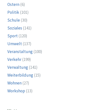
Ostern
(6)
Politik
(101)
Schule
(30)
Soziales
(141)
Sport
(120)
Umwelt
(137)
Veranstaltung
(100)
Verkehr
(199)
Verwaltung
(141)
Weiterbildung
(15)
Wohnen
(27)
Workshop
(13)