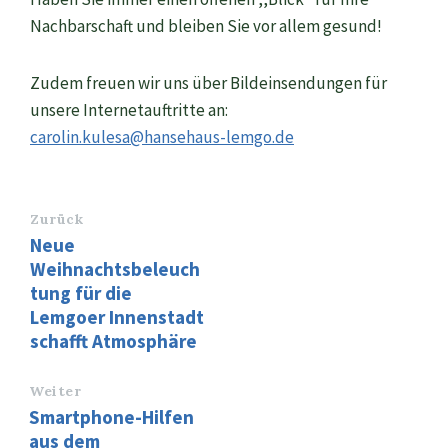
Nachbarschaft und bleiben Sie vor allem gesund!
Zudem freuen wir uns über Bildeinsendungen für
unsere Internetauftritte an:
carolin.kulesa@hansehaus-lemgo.de
Zurück
Neue
Weihnachtsbeleuch
tung für die
Lemgoer Innenstadt
schafft Atmosphäre
Weiter
Smartphone-Hilfen
aus dem