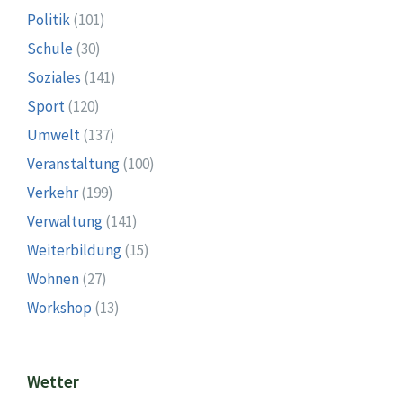
Politik
(101)
Schule
(30)
Soziales
(141)
Sport
(120)
Umwelt
(137)
Veranstaltung
(100)
Verkehr
(199)
Verwaltung
(141)
Weiterbildung
(15)
Wohnen
(27)
Workshop
(13)
Wetter