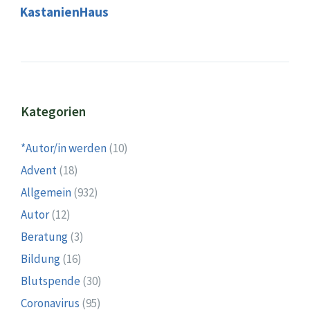
KastanienHaus
Kategorien
*Autor/in werden
(10)
Advent
(18)
Allgemein
(932)
Autor
(12)
Beratung
(3)
Bildung
(16)
Blutspende
(30)
Coronavirus
(95)