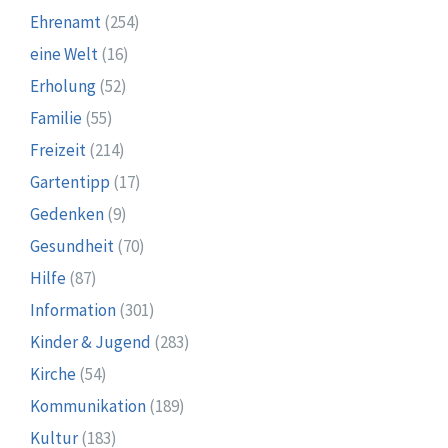
Ehrenamt
(254)
eine Welt
(16)
Erholung
(52)
Familie
(55)
Freizeit
(214)
Gartentipp
(17)
Gedenken
(9)
Gesundheit
(70)
Hilfe
(87)
Information
(301)
Kinder & Jugend
(283)
Kirche
(54)
Kommunikation
(189)
Kultur
(183)