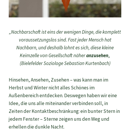
„Nachbarschaft ist eins der wenigen Dinge, die komplett
voraussetzungslos sind. Fast jeder Mensch hat
Nachbarn, und deshalb lohnt es sich, diese kleine
Keimzelle von Gesellschaft näher
anzusehen
„
(Bielefelder Soziologe Sebastian Kurtenbach)
Hinsehen, Ansehen, Zusehen – was kann man im
Herbst und Winter nicht alles Schönes im
Außenbereich entdecken. Deswegen haben wir eine
Idee, die uns alle miteinander verbinden soll, in
Zeiten der Kontaktbeschränkung: ein bunter Stern in
jedem Fenster – Sterne zeigen uns den Weg und
erhellen die dunkle Nacht.