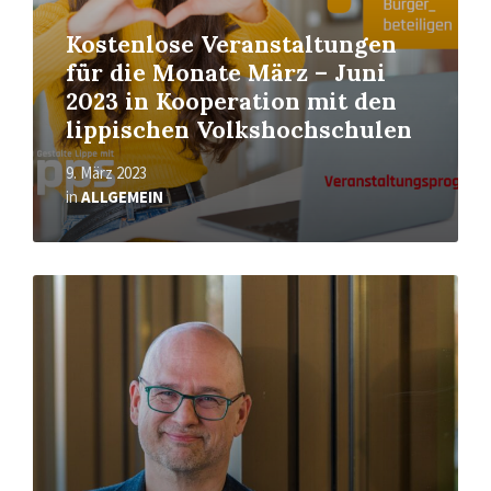
Kostenlose Veranstaltungen
für die Monate März – Juni
2023 in Kooperation mit den
lippischen Volkshochschulen
9. März 2023
in
ALLGEMEIN
Mehr
erfahren