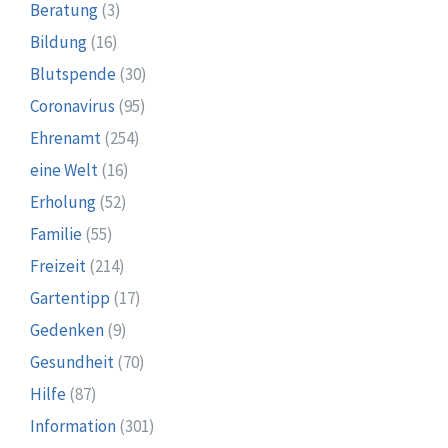
Beratung
(3)
Bildung
(16)
Blutspende
(30)
Coronavirus
(95)
Ehrenamt
(254)
eine Welt
(16)
Erholung
(52)
Familie
(55)
Freizeit
(214)
Gartentipp
(17)
Gedenken
(9)
Gesundheit
(70)
Hilfe
(87)
Information
(301)