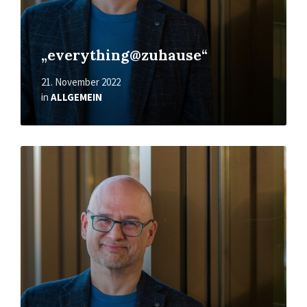
„everything@zuhause“
21. November 2022
in
ALLGEMEIN
Mehr
erfahren