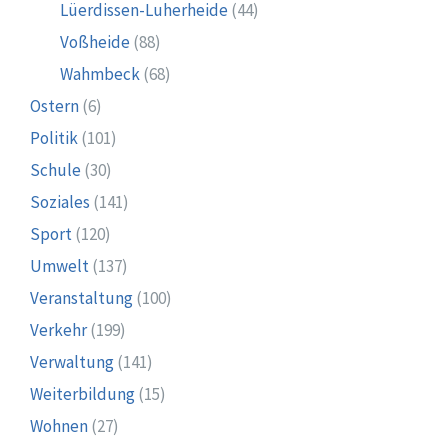
Lüerdissen-Luherheide
(44)
Voßheide
(88)
Wahmbeck
(68)
Ostern
(6)
Politik
(101)
Schule
(30)
Soziales
(141)
Sport
(120)
Umwelt
(137)
Veranstaltung
(100)
Verkehr
(199)
Verwaltung
(141)
Weiterbildung
(15)
Wohnen
(27)