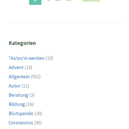
der
Beiträge
Kategorien
*Autor/in werden
(10)
Advent
(18)
Allgemein
(932)
Autor
(12)
Beratung
(3)
Bildung
(16)
Blutspende
(30)
Coronavirus
(95)