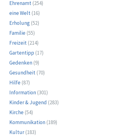
Ehrenamt
(254)
eine Welt
(16)
Erholung
(52)
Familie
(55)
Freizeit
(214)
Gartentipp
(17)
Gedenken
(9)
Gesundheit
(70)
Hilfe
(87)
Information
(301)
Kinder & Jugend
(283)
Kirche
(54)
Kommunikation
(189)
Kultur
(183)