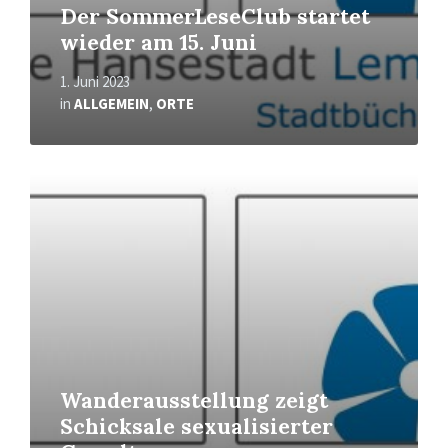
Der SommerLeseClub startet
wieder am 15. Juni
1. Juni 2023
in
ALLGEMEIN
,
ORTE
Mehr
erfahren
Wanderausstellung zeigt
Schicksale sexualisierter