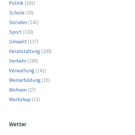
Politik
(101)
Schule
(30)
Soziales
(141)
Sport
(120)
Umwelt
(137)
Veranstaltung
(100)
Verkehr
(199)
Verwaltung
(141)
Weiterbildung
(15)
Wohnen
(27)
Workshop
(13)
Wetter