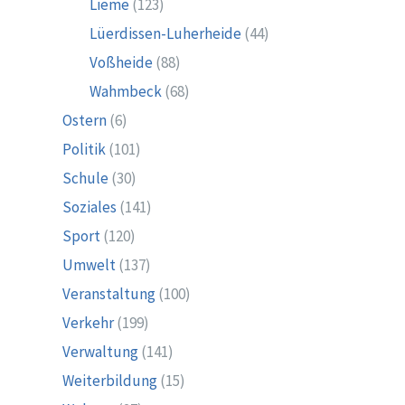
Lieme
(123)
Lüerdissen-Luherheide
(44)
Voßheide
(88)
Wahmbeck
(68)
Ostern
(6)
Politik
(101)
Schule
(30)
Soziales
(141)
Sport
(120)
Umwelt
(137)
Veranstaltung
(100)
Verkehr
(199)
Verwaltung
(141)
Weiterbildung
(15)