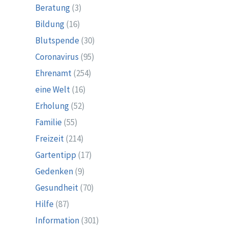
Beratung
(3)
Bildung
(16)
Blutspende
(30)
Coronavirus
(95)
Ehrenamt
(254)
eine Welt
(16)
Erholung
(52)
Familie
(55)
Freizeit
(214)
Gartentipp
(17)
Gedenken
(9)
Gesundheit
(70)
Hilfe
(87)
Information
(301)