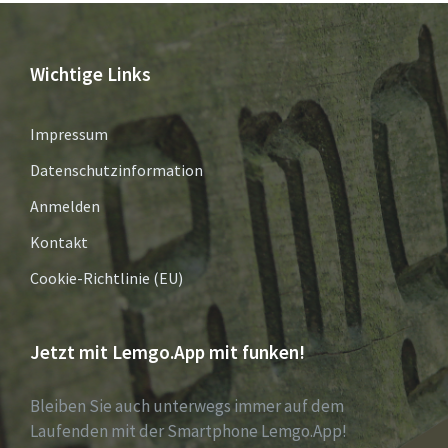
Wichtige Links
Impressum
Datenschutzinformation
Anmelden
Kontakt
Cookie-Richtlinie (EU)
Jetzt mit Lemgo.App mit funken!
Bleiben Sie auch unterwegs immer auf dem
Laufenden mit der Smartphone Lemgo.App!