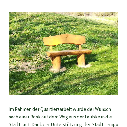
Im Rahmen der Quartiersarbeit wurde der Wunsch
nach einer Bank auf dem Weg aus der Laubke in die
Stadt laut. Dank der Unterstützung der Stadt Lemgo