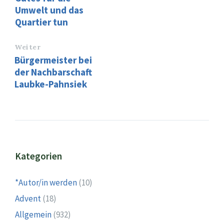
Umwelt und das
Quartier tun
Weiter
Bürgermeister bei
der Nachbarschaft
Laubke-Pahnsiek
Kategorien
*Autor/in werden
(10)
Advent
(18)
Allgemein
(932)