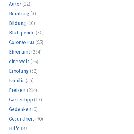
Autor
(12)
Beratung
(3)
Bildung
(16)
Blutspende
(30)
Coronavirus
(95)
Ehrenamt
(254)
eine Welt
(16)
Erholung
(52)
Familie
(55)
Freizeit
(214)
Gartentipp
(17)
Gedenken
(9)
Gesundheit
(70)
Hilfe
(87)