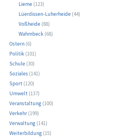
Lieme
(123)
Lüerdissen-Luherheide
(44)
Voßheide
(88)
Wahmbeck
(68)
Ostern
(6)
Politik
(101)
Schule
(30)
Soziales
(141)
Sport
(120)
Umwelt
(137)
Veranstaltung
(100)
Verkehr
(199)
Verwaltung
(141)
Weiterbildung
(15)