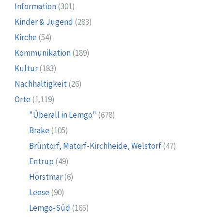
Information
(301)
Kinder & Jugend
(283)
Kirche
(54)
Kommunikation
(189)
Kultur
(183)
Nachhaltigkeit
(26)
Orte
(1.119)
"Überall in Lemgo"
(678)
Brake
(105)
Brüntorf, Matorf-Kirchheide, Welstorf
(47)
Entrup
(49)
Hörstmar
(6)
Leese
(90)
Lemgo-Süd
(165)