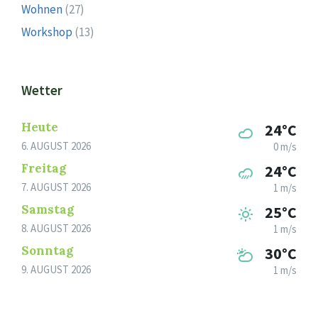
Wohnen
(27)
Workshop
(13)
Wetter
Heute
24°C
6. AUGUST 2026
0 m/s
Freitag
24°C
7. AUGUST 2026
1 m/s
Samstag
25°C
8. AUGUST 2026
1 m/s
Sonntag
30°C
9. AUGUST 2026
1 m/s