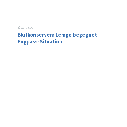
Zurück
Blutkonserven: Lemgo begegnet
Engpass-Situation