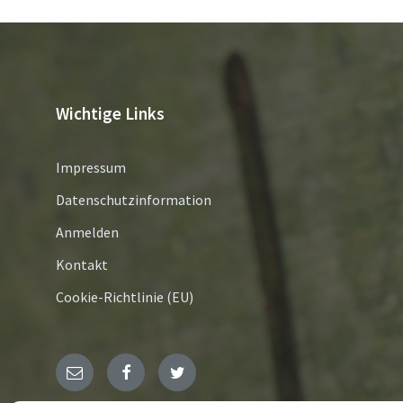
Wichtige Links
Impressum
Datenschutzinformation
Anmelden
Kontakt
Cookie-Richtlinie (EU)
E-
Facebook
Twitter