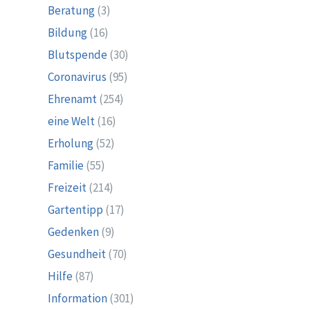
Beratung
(3)
Bildung
(16)
Blutspende
(30)
Coronavirus
(95)
Ehrenamt
(254)
eine Welt
(16)
Erholung
(52)
Familie
(55)
Freizeit
(214)
Gartentipp
(17)
Gedenken
(9)
Gesundheit
(70)
Hilfe
(87)
Information
(301)