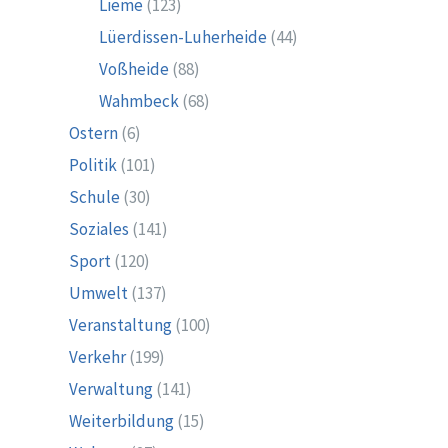
Lieme
(123)
Lüerdissen-Luherheide
(44)
Voßheide
(88)
Wahmbeck
(68)
Ostern
(6)
Politik
(101)
Schule
(30)
Soziales
(141)
Sport
(120)
Umwelt
(137)
Veranstaltung
(100)
Verkehr
(199)
Verwaltung
(141)
Weiterbildung
(15)