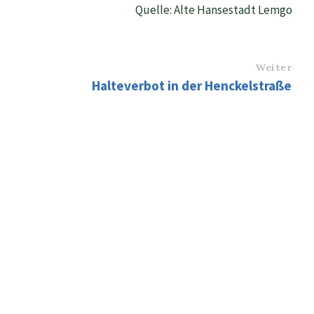
Quelle: Alte Hansestadt Lemgo
Weiter
Halteverbot in der Henckelstraße