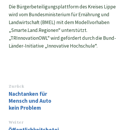
Die Bürgerbeteiligungsplattform des Kreises Lippe
wird vom Bundesministerium für Ernährung und
Landwirtschaft (BMEL) mit dem Modellvorhaben
„Smarte.Land.Regionen“ unterstützt.
„TRInnovationOWL“ wird gefördert durch die Bund-
Länder-Initiative „Innovative Hochschule“.
Zurück
Nachtanken für
Mensch und Auto
kein Problem
Weiter
Öffentlichkeitsbetei