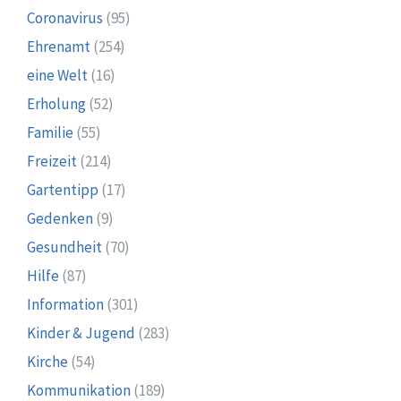
Coronavirus
(95)
Ehrenamt
(254)
eine Welt
(16)
Erholung
(52)
Familie
(55)
Freizeit
(214)
Gartentipp
(17)
Gedenken
(9)
Gesundheit
(70)
Hilfe
(87)
Information
(301)
Kinder & Jugend
(283)
Kirche
(54)
Kommunikation
(189)