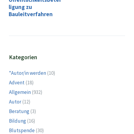
ligung zu
Bauleitverfahren
Kategorien
*Autor/in werden
(10)
Advent
(18)
Allgemein
(932)
Autor
(12)
Beratung
(3)
Bildung
(16)
Blutspende
(30)