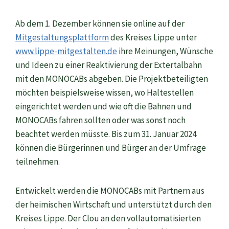
Ab dem 1. Dezember können sie online auf der
Mitgestaltungsplattform
des Kreises Lippe unter
www.lippe-mitgestalten.de
ihre Meinungen, Wünsche
und Ideen zu einer Reaktivierung der Extertalbahn
mit den MONOCABs abgeben. Die Projektbeteiligten
möchten beispielsweise wissen, wo Haltestellen
eingerichtet werden und wie oft die Bahnen und
MONOCABs fahren sollten oder was sonst noch
beachtet werden müsste. Bis zum 31. Januar 2024
können die Bürgerinnen und Bürger an der Umfrage
teilnehmen.
Entwickelt werden die MONOCABs mit Partnern aus
der heimischen Wirtschaft und unterstützt durch den
Kreises Lippe. Der Clou an den vollautomatisierten