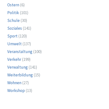
Ostern
(6)
Politik
(101)
Schule
(30)
Soziales
(141)
Sport
(120)
Umwelt
(137)
Veranstaltung
(100)
Verkehr
(199)
Verwaltung
(141)
Weiterbildung
(15)
Wohnen
(27)
Workshop
(13)