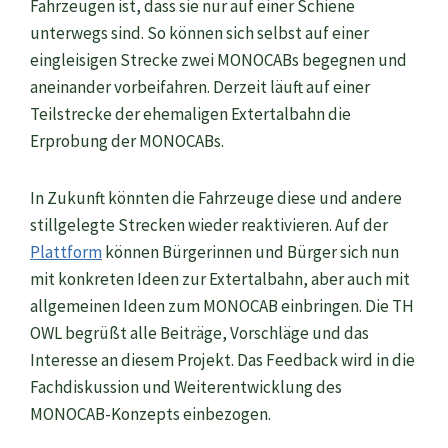
Fahrzeugen ist, dass sie nur auf einer Schiene
unterwegs sind. So können sich selbst auf einer
eingleisigen Strecke zwei MONOCABs begegnen und
aneinander vorbeifahren. Derzeit läuft auf einer
Teilstrecke der ehemaligen Extertalbahn die
Erprobung der MONOCABs.
In Zukunft könnten die Fahrzeuge diese und andere
stillgelegte Strecken wieder reaktivieren. Auf der
Plattform
können Bürgerinnen und Bürger sich nun
mit konkreten Ideen zur Extertalbahn, aber auch mit
allgemeinen Ideen zum MONOCAB einbringen. Die TH
OWL begrüßt alle Beiträge, Vorschläge und das
Interesse an diesem Projekt. Das Feedback wird in die
Fachdiskussion und Weiterentwicklung des
MONOCAB-Konzepts einbezogen.