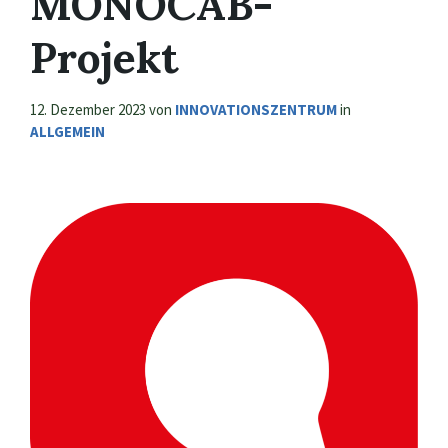
MONOCAB-
Projekt
12. Dezember 2023
von
INNOVATIONSZENTRUM
in
ALLGEMEIN