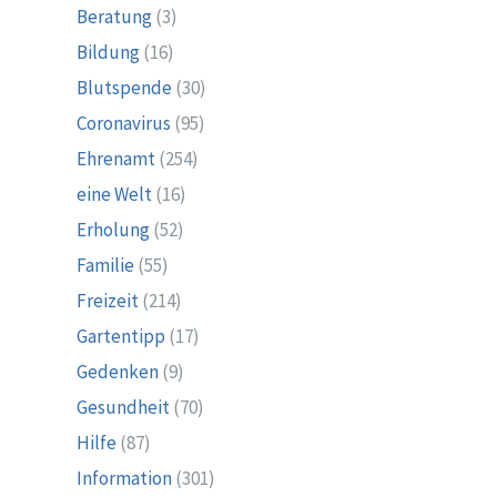
Beratung
(3)
Bildung
(16)
Blutspende
(30)
Coronavirus
(95)
Ehrenamt
(254)
eine Welt
(16)
Erholung
(52)
Familie
(55)
Freizeit
(214)
Gartentipp
(17)
Gedenken
(9)
Gesundheit
(70)
Hilfe
(87)
Information
(301)