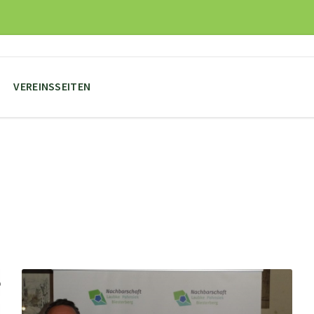
VEREINSSEITEN
Mehr
erfahren