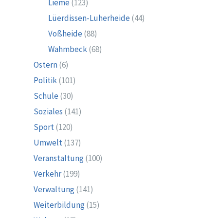
Lieme
(123)
Lüerdissen-Luherheide
(44)
Voßheide
(88)
Wahmbeck
(68)
Ostern
(6)
Politik
(101)
Schule
(30)
Soziales
(141)
Sport
(120)
Umwelt
(137)
Veranstaltung
(100)
Verkehr
(199)
Verwaltung
(141)
Weiterbildung
(15)