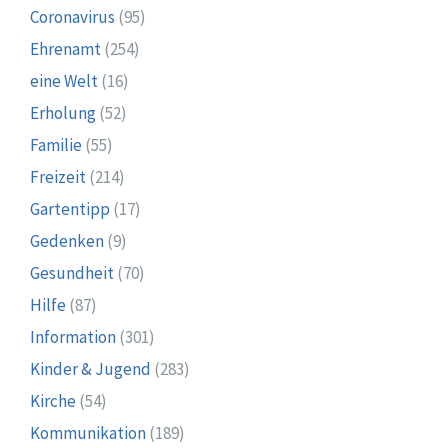
Coronavirus
(95)
Ehrenamt
(254)
eine Welt
(16)
Erholung
(52)
Familie
(55)
Freizeit
(214)
Gartentipp
(17)
Gedenken
(9)
Gesundheit
(70)
Hilfe
(87)
Information
(301)
Kinder & Jugend
(283)
Kirche
(54)
Kommunikation
(189)