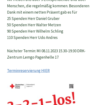
Menschen, die regelmäßig kommen. Besonderen
Dank mit einem netten Präsent gab es für
25 Spenden Herr Daniel Gruber
50 Spenden Herr Walter Metzen
90 Spenden Herr Wilhelm Schling
110 Spenden Herr Udo Andres
Nächster Termin: MI 08.11.2023 15.30-19:30 DRK-
Zentrum Lemgo Pagenhelle 17
Terminreservierung HIER