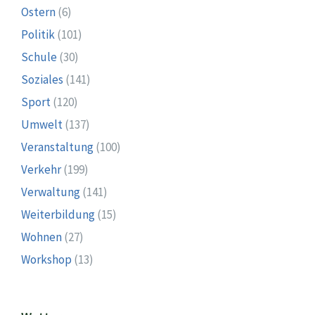
Ostern
(6)
Politik
(101)
Schule
(30)
Soziales
(141)
Sport
(120)
Umwelt
(137)
Veranstaltung
(100)
Verkehr
(199)
Verwaltung
(141)
Weiterbildung
(15)
Wohnen
(27)
Workshop
(13)