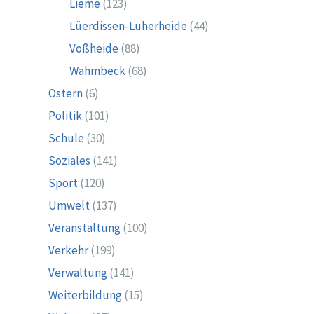
Lieme
(123)
Lüerdissen-Luherheide
(44)
Voßheide
(88)
Wahmbeck
(68)
Ostern
(6)
Politik
(101)
Schule
(30)
Soziales
(141)
Sport
(120)
Umwelt
(137)
Veranstaltung
(100)
Verkehr
(199)
Verwaltung
(141)
Weiterbildung
(15)