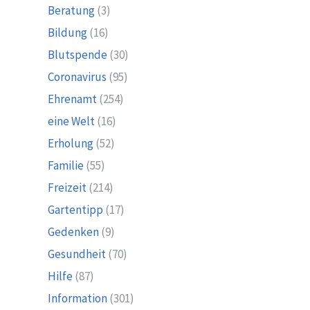
Beratung
(3)
Bildung
(16)
Blutspende
(30)
Coronavirus
(95)
Ehrenamt
(254)
eine Welt
(16)
Erholung
(52)
Familie
(55)
Freizeit
(214)
Gartentipp
(17)
Gedenken
(9)
Gesundheit
(70)
Hilfe
(87)
Information
(301)