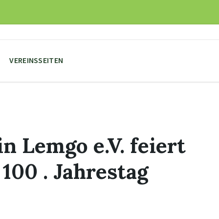
VEREINSSEITEN
 Lemgo e.V. feiert
100 . Jahrestag