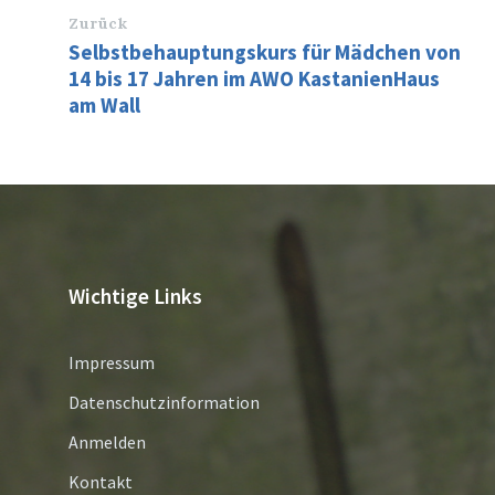
Zurück
Selbstbehauptungskurs für Mädchen von
14 bis 17 Jahren im AWO KastanienHaus
am Wall
Wichtige Links
Impressum
Datenschutzinformation
Anmelden
Kontakt