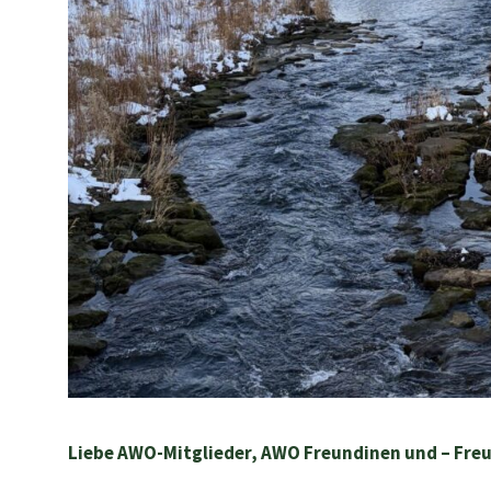
Liebe AWO-Mitglieder, AWO Freundinen und – Fre