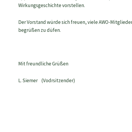
Wirkungsgeschichte vorstellen.
Der Vorstand würde sich freuen, viele AWO-Mitglied
begrüßen zu düfen.
Mit freundliche Grüßen
L. Siemer (Vodrsitzender)