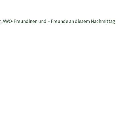
er, AWO-Freundinen und – Freunde an diesem Nachmittag