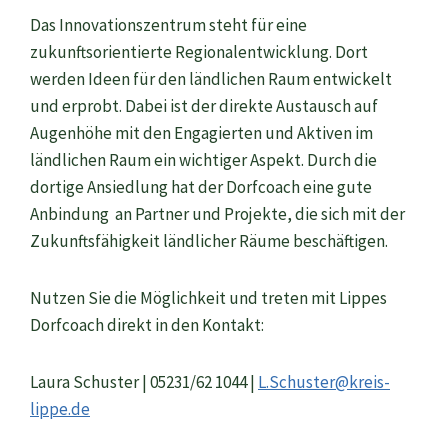
Das Innovationszentrum steht für eine
zukunftsorientierte Regionalentwicklung. Dort
werden Ideen für den ländlichen Raum entwickelt
und erprobt. Dabei ist der direkte Austausch auf
Augenhöhe mit den Engagierten und Aktiven im
ländlichen Raum ein wichtiger Aspekt. Durch die
dortige Ansiedlung hat der Dorfcoach eine gute
Anbindung an Partner und Projekte, die sich mit der
Zukunftsfähigkeit ländlicher Räume beschäftigen.
Nutzen Sie die Möglichkeit und treten mit Lippes
Dorfcoach direkt in den Kontakt:
Laura Schuster | 05231/62 1044 |
L.Schuster@kreis-
lippe.de