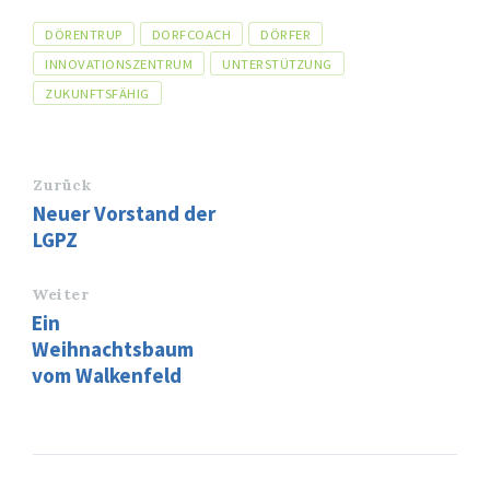
Tags
DÖRENTRUP
DORFCOACH
DÖRFER
INNOVATIONSZENTRUM
UNTERSTÜTZUNG
ZUKUNFTSFÄHIG
Zurück
Neuer Vorstand der
LGPZ
Weiter
Ein
Weihnachtsbaum
vom Walkenfeld