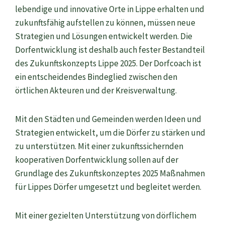
lebendige und innovative Orte in Lippe erhalten und
zukunftsfähig aufstellen zu können, müssen neue
Strategien und Lösungen entwickelt werden. Die
Dorfentwicklung ist deshalb auch fester Bestandteil
des Zukunftskonzepts Lippe 2025. Der Dorfcoach ist
ein entscheidendes Bindeglied zwischen den
örtlichen Akteuren und der Kreisverwaltung.
Mit den Städten und Gemeinden werden Ideen und
Strategien entwickelt, um die Dörfer zu stärken und
zu unterstützen. Mit einer zukunftssichernden
kooperativen Dorfentwicklung sollen auf der
Grundlage des Zukunftskonzeptes 2025 Maßnahmen
für Lippes Dörfer umgesetzt und begleitet werden.
Mit einer gezielten Unterstützung von dörflichem