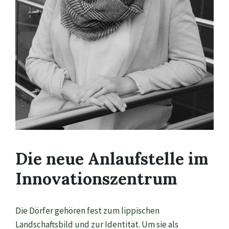
Die neue Anlaufstelle im
Innovationszentrum
Die Dörfer gehören fest zum lippischen
Landschaftsbild und zur Identität. Um sie als