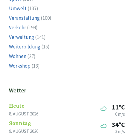
Umwelt
(137)
Veranstaltung
(100)
Verkehr
(199)
Verwaltung
(141)
Weiterbildung
(15)
Wohnen
(27)
Workshop
(13)
Wetter
Heute
11°C
8. AUGUST 2026
0 m/s
Sonntag
34°C
9. AUGUST 2026
3 m/s