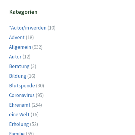
Kategorien
*Autor/in werden
(10)
Advent
(18)
Allgemein
(932)
Autor
(12)
Beratung
(3)
Bildung
(16)
Blutspende
(30)
Coronavirus
(95)
Ehrenamt
(254)
eine Welt
(16)
Erholung
(52)
Familie
(55)