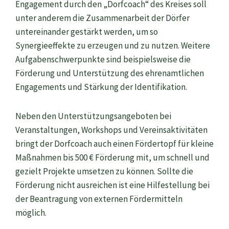
Engagement durch den „Dorfcoach“ des Kreises soll
unter anderem die Zusammenarbeit der Dörfer
untereinander gestärkt werden, um so
Synergieeffekte zu erzeugen und zu nutzen. Weitere
Aufgabenschwerpunkte sind beispielsweise die
Förderung und Unterstützung des ehrenamtlichen
Engagements und Stärkung der Identifikation.
Neben den Unterstützungsangeboten bei
Veranstaltungen, Workshops und Vereinsaktivitäten
bringt der Dorfcoach auch einen Fördertopf für kleine
Maßnahmen bis 500 € Förderung mit, um schnell und
gezielt Projekte umsetzen zu können. Sollte die
Förderung nicht ausreichen ist eine Hilfestellung bei
der Beantragung von externen Fördermitteln
möglich.