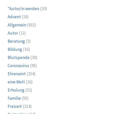
*Autor/in werden
(10)
Advent
(18)
Allgemein
(932)
Autor
(12)
Beratung
(3)
Bildung
(16)
Blutspende
(30)
Coronavirus
(95)
Ehrenamt
(254)
eine Welt
(16)
Erholung
(52)
Familie
(55)
Freizeit
(214)