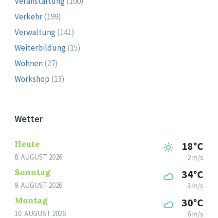
Veranstaltung
(100)
Verkehr
(199)
Verwaltung
(141)
Weiterbildung
(15)
Wohnen
(27)
Workshop
(13)
Wetter
Heute
18°C
8. AUGUST 2026
2 m/s
Sonntag
34°C
9. AUGUST 2026
3 m/s
Montag
30°C
10. AUGUST 2026
6 m/s