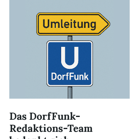
Das DorfFunk-
Redaktions-Team