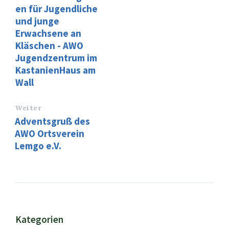
en für Jugendliche
und junge
Erwachsene an
Kläschen - AWO
Jugendzentrum im
KastanienHaus am
Wall
Weiter
Adventsgruß des
AWO Ortsverein
Lemgo e.V.
Kategorien