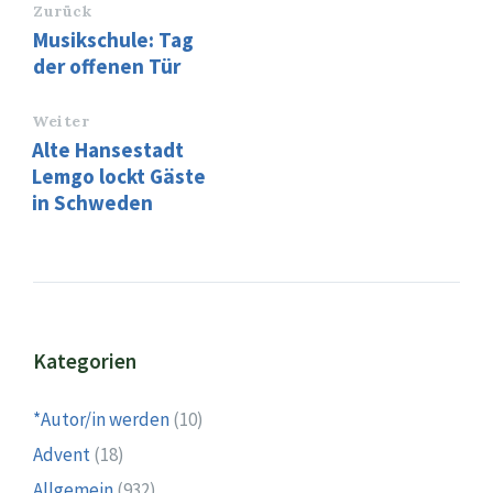
Zurück
Musikschule: Tag
der offenen Tür
Weiter
Alte Hansestadt
Lemgo lockt Gäste
in Schweden
Kategorien
*Autor/in werden
(10)
Advent
(18)
Allgemein
(932)