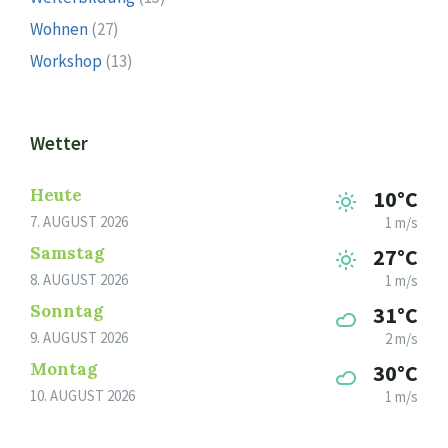
Wohnen
(27)
Workshop
(13)
Wetter
Heute
10°C
7. AUGUST 2026
1 m/s
Samstag
27°C
8. AUGUST 2026
1 m/s
Sonntag
31°C
9. AUGUST 2026
2 m/s
Montag
30°C
10. AUGUST 2026
1 m/s