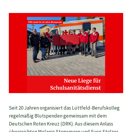
Seit 20 Jahren organisiert das Lüttfeld-Berufskolleg
regelmäßig Blutspenden gemeinsam mit dem
Deutschen Roten Kreuz (DRK). Aus diesem Anlass
überreichten Melanie Stegemann und Sven Stelzer