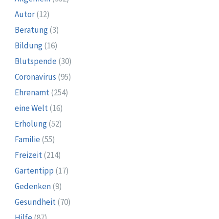
Autor
(12)
Beratung
(3)
Bildung
(16)
Blutspende
(30)
Coronavirus
(95)
Ehrenamt
(254)
eine Welt
(16)
Erholung
(52)
Familie
(55)
Freizeit
(214)
Gartentipp
(17)
Gedenken
(9)
Gesundheit
(70)
Hilfe
(87)