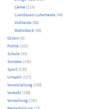
Lieme
(123)
Lüerdissen-Luherheide
(44)
Voßheide
(88)
Wahmbeck
(68)
Ostern
(6)
Politik
(101)
Schule
(30)
Soziales
(141)
Sport
(120)
Umwelt
(137)
Veranstaltung
(100)
Verkehr
(199)
Verwaltung
(141)
Weiterbildung
(15)