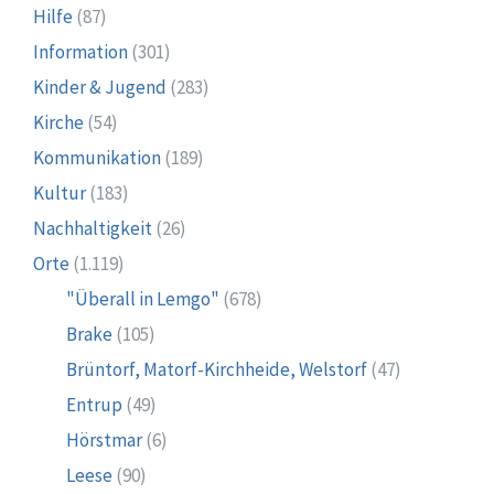
Hilfe
(87)
Information
(301)
Kinder & Jugend
(283)
Kirche
(54)
Kommunikation
(189)
Kultur
(183)
Nachhaltigkeit
(26)
Orte
(1.119)
"Überall in Lemgo"
(678)
Brake
(105)
Brüntorf, Matorf-Kirchheide, Welstorf
(47)
Entrup
(49)
Hörstmar
(6)
Leese
(90)