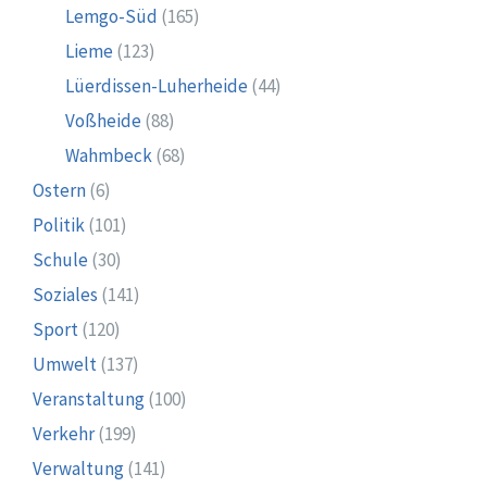
Lemgo-Süd
(165)
Lieme
(123)
Lüerdissen-Luherheide
(44)
Voßheide
(88)
Wahmbeck
(68)
Ostern
(6)
Politik
(101)
Schule
(30)
Soziales
(141)
Sport
(120)
Umwelt
(137)
Veranstaltung
(100)
Verkehr
(199)
Verwaltung
(141)