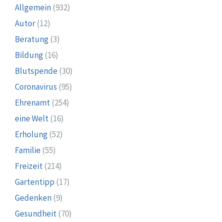
Allgemein
(932)
Autor
(12)
Beratung
(3)
Bildung
(16)
Blutspende
(30)
Coronavirus
(95)
Ehrenamt
(254)
eine Welt
(16)
Erholung
(52)
Familie
(55)
Freizeit
(214)
Gartentipp
(17)
Gedenken
(9)
Gesundheit
(70)