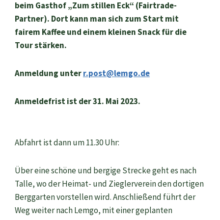
beim Gasthof „Zum stillen Eck“ (Fairtrade-
Partner). Dort kann man sich zum Start mit
fairem Kaffee und einem kleinen Snack für die
Tour stärken.
Anmeldung unter
r.post@lemgo.de
Anmeldefrist ist der 31. Mai 2023.
Abfahrt ist dann um 11.30 Uhr:
Über eine schöne und bergige Strecke geht es nach
Talle, wo der Heimat- und Zieglerverein den dortigen
Berggarten vorstellen wird. Anschließend führt der
Weg weiter nach Lemgo, mit einer geplanten