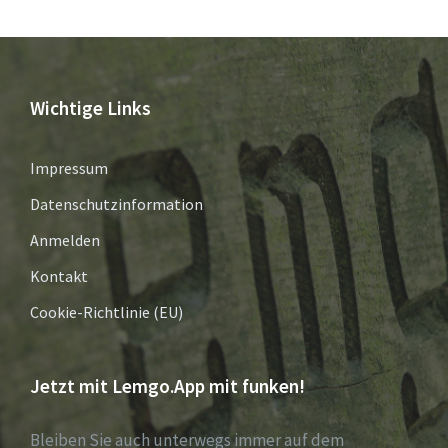
Wichtige Links
Impressum
Datenschutzinformation
Anmelden
Kontakt
Cookie-Richtlinie (EU)
Jetzt mit Lemgo.App mit funken!
Bleiben Sie auch unterwegs immer auf dem