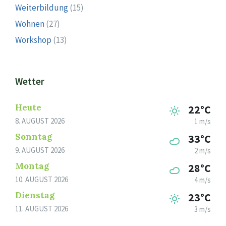
Weiterbildung
(15)
Wohnen
(27)
Workshop
(13)
Wetter
Heute
22°C
8. AUGUST 2026
1 m/s
Sonntag
33°C
9. AUGUST 2026
2 m/s
Montag
28°C
10. AUGUST 2026
4 m/s
Dienstag
23°C
11. AUGUST 2026
3 m/s