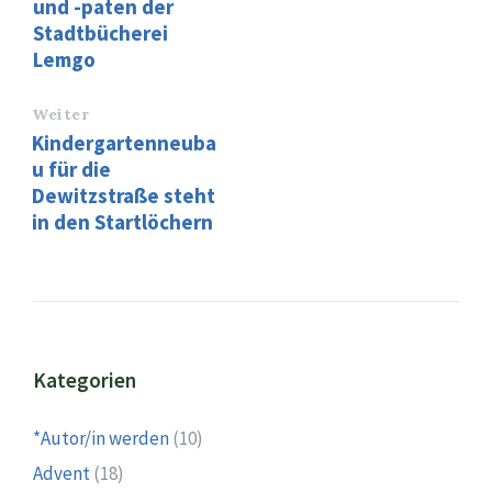
und -paten der
Stadtbücherei
Lemgo
Weiter
Kindergartenneuba
u für die
Dewitzstraße steht
in den Startlöchern
Kategorien
*Autor/in werden
(10)
Advent
(18)