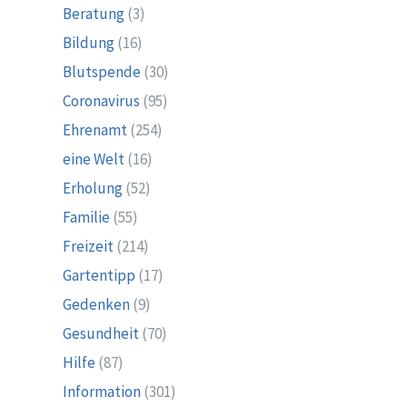
Beratung
(3)
Bildung
(16)
Blutspende
(30)
Coronavirus
(95)
Ehrenamt
(254)
eine Welt
(16)
Erholung
(52)
Familie
(55)
Freizeit
(214)
Gartentipp
(17)
Gedenken
(9)
Gesundheit
(70)
Hilfe
(87)
Information
(301)