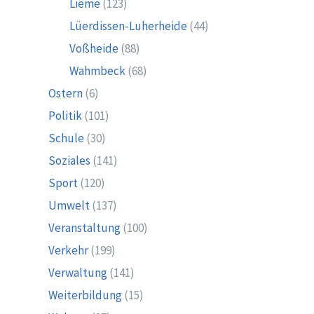
Lieme
(123)
Lüerdissen-Luherheide
(44)
Voßheide
(88)
Wahmbeck
(68)
Ostern
(6)
Politik
(101)
Schule
(30)
Soziales
(141)
Sport
(120)
Umwelt
(137)
Veranstaltung
(100)
Verkehr
(199)
Verwaltung
(141)
Weiterbildung
(15)