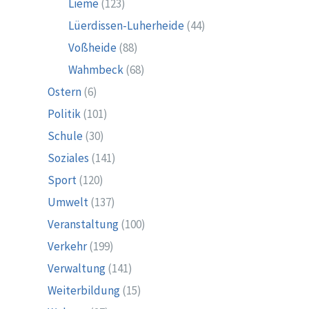
Lieme
(123)
Lüerdissen-Luherheide
(44)
Voßheide
(88)
Wahmbeck
(68)
Ostern
(6)
Politik
(101)
Schule
(30)
Soziales
(141)
Sport
(120)
Umwelt
(137)
Veranstaltung
(100)
Verkehr
(199)
Verwaltung
(141)
Weiterbildung
(15)