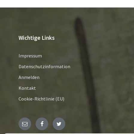
Wichtige Links
Impressum
Datenschutzinformation
Anmelden
Kontakt
Cookie-Richtlinie (EU)
E-
Facebook
Twitter