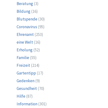
Beratung
(3)
Bildung
(16)
Blutspende
(30)
Coronavirus
(95)
Ehrenamt
(253)
eine Welt
(16)
Erholung
(52)
Familie
(55)
Freizeit
(214)
Gartentipp
(17)
Gedenken
(9)
Gesundheit
(70)
Hilfe
(87)
Information
(301)