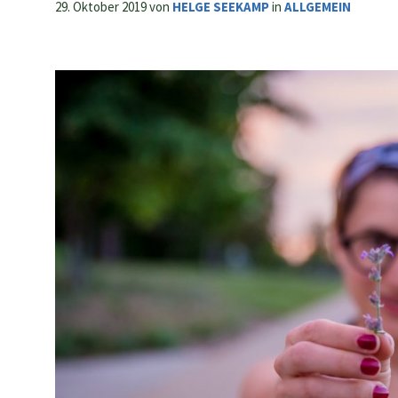
29. Oktober 2019
von
HELGE SEEKAMP
in
ALLGEMEIN