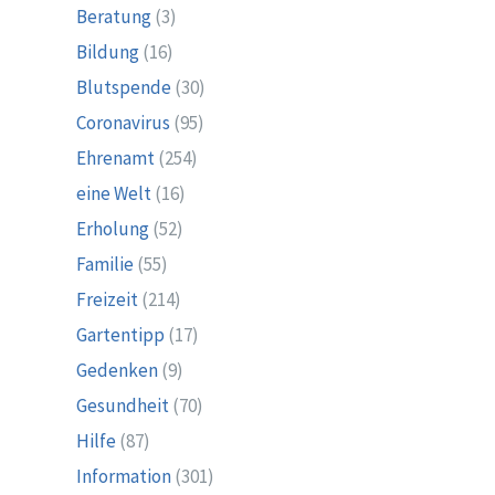
Beratung
(3)
Bildung
(16)
Blutspende
(30)
Coronavirus
(95)
Ehrenamt
(254)
eine Welt
(16)
Erholung
(52)
Familie
(55)
Freizeit
(214)
Gartentipp
(17)
Gedenken
(9)
Gesundheit
(70)
Hilfe
(87)
Information
(301)