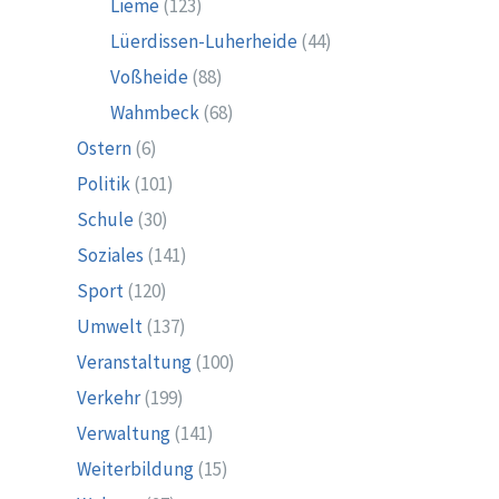
Lieme
(123)
Lüerdissen-Luherheide
(44)
Voßheide
(88)
Wahmbeck
(68)
Ostern
(6)
Politik
(101)
Schule
(30)
Soziales
(141)
Sport
(120)
Umwelt
(137)
Veranstaltung
(100)
Verkehr
(199)
Verwaltung
(141)
Weiterbildung
(15)