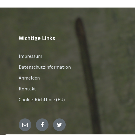
Wichtige Links
Impressum
Datenschutzinformation
Anmelden
Kontakt
Cookie-Richtlinie (EU)
E-
Facebook
Twitter