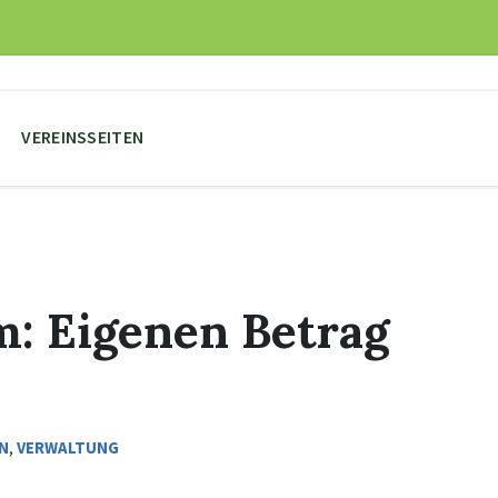
VEREINSSEITEN
: Eigenen Betrag
N
,
VERWALTUNG