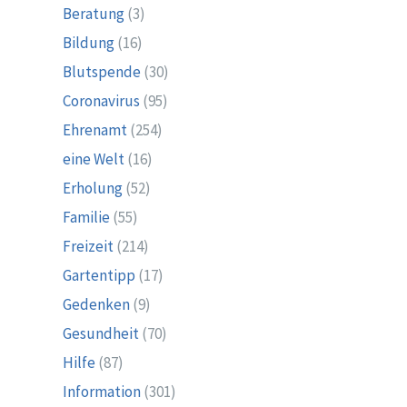
Beratung
(3)
Bildung
(16)
Blutspende
(30)
Coronavirus
(95)
Ehrenamt
(254)
eine Welt
(16)
Erholung
(52)
Familie
(55)
Freizeit
(214)
Gartentipp
(17)
Gedenken
(9)
Gesundheit
(70)
Hilfe
(87)
Information
(301)