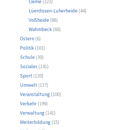
Lieme
(123)
Lüerdissen-Luherheide
(44)
Voßheide
(88)
Wahmbeck
(68)
Ostern
(6)
Politik
(101)
Schule
(30)
Soziales
(141)
Sport
(120)
Umwelt
(137)
Veranstaltung
(100)
Verkehr
(199)
Verwaltung
(141)
Weiterbildung
(15)