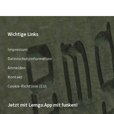
Wichtige Links
Impressum
Datenschutzinformation
Anmelden
Kontakt
Cookie-Richtlinie (EU)
Jetzt mit Lemgo.App mit funken!