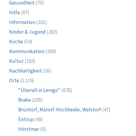
Gesundheit
(70)
Hilfe
(87)
Information
(301)
Kinder & Jugend
(283)
Kirche
(54)
Kommunikation
(189)
Kultur
(183)
Nachhaltigkeit
(26)
Orte
(1.119)
"Überall in Lemgo"
(678)
Brake
(105)
Brüntorf, Matorf-Kirchheide, Welstorf
(47)
Entrup
(49)
Hörstmar
(6)