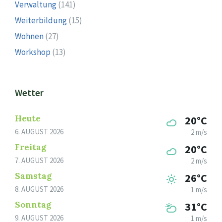
Verwaltung
(141)
Weiterbildung
(15)
Wohnen
(27)
Workshop
(13)
Wetter
Heute
20°C
6. AUGUST 2026
2 m/s
Freitag
20°C
7. AUGUST 2026
2 m/s
Samstag
26°C
8. AUGUST 2026
1 m/s
Sonntag
31°C
9. AUGUST 2026
1 m/s