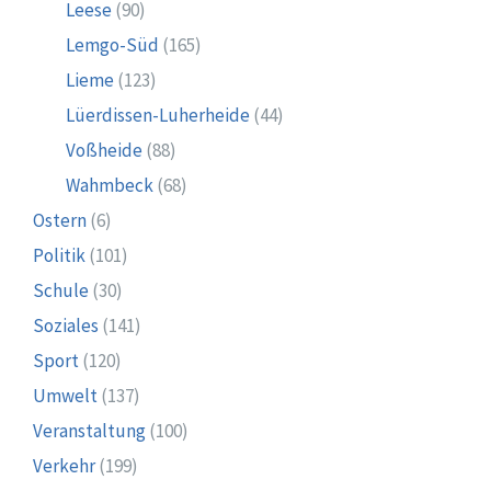
Leese
(90)
Lemgo-Süd
(165)
Lieme
(123)
Lüerdissen-Luherheide
(44)
Voßheide
(88)
Wahmbeck
(68)
Ostern
(6)
Politik
(101)
Schule
(30)
Soziales
(141)
Sport
(120)
Umwelt
(137)
Veranstaltung
(100)
Verkehr
(199)