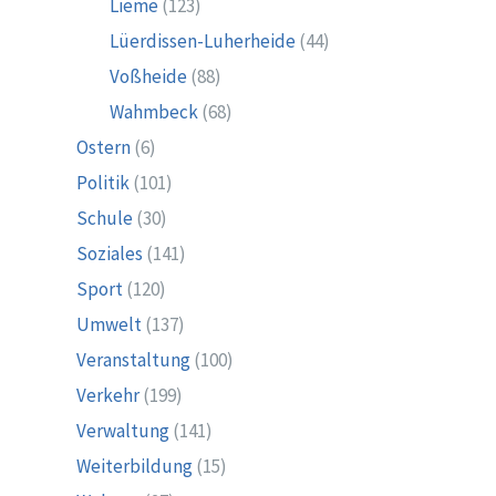
Lieme
(123)
Lüerdissen-Luherheide
(44)
Voßheide
(88)
Wahmbeck
(68)
Ostern
(6)
Politik
(101)
Schule
(30)
Soziales
(141)
Sport
(120)
Umwelt
(137)
Veranstaltung
(100)
Verkehr
(199)
Verwaltung
(141)
Weiterbildung
(15)