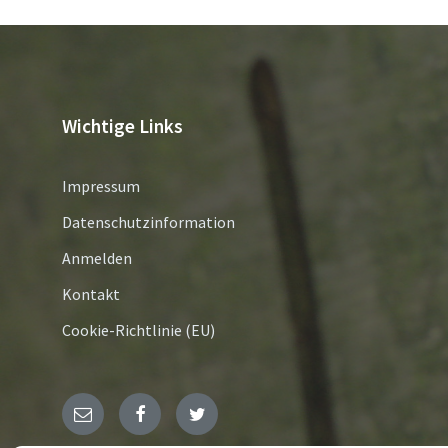
Wichtige Links
Impressum
Datenschutzinformation
Anmelden
Kontakt
Cookie-Richtlinie (EU)
E-
Facebook
Twitter