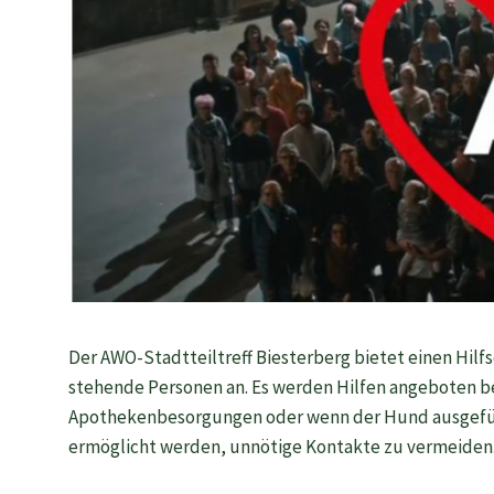
Der AWO-Stadtteiltreff Biesterberg bietet einen Hilf
stehende Personen an. Es werden Hilfen angeboten be
Apothekenbesorgungen oder wenn der Hund ausgeführ
ermöglicht werden, unnötige Kontakte zu vermeiden