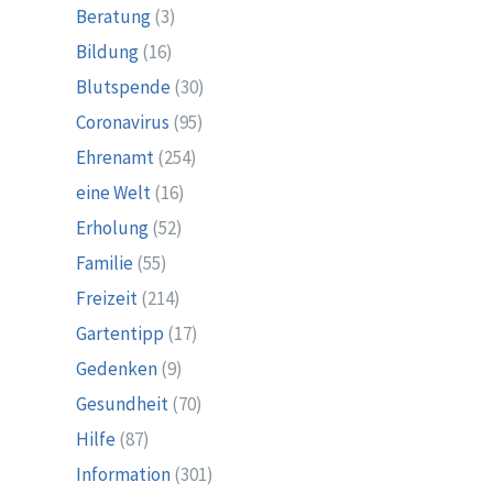
Beratung
(3)
Bildung
(16)
Blutspende
(30)
Coronavirus
(95)
Ehrenamt
(254)
eine Welt
(16)
Erholung
(52)
Familie
(55)
Freizeit
(214)
Gartentipp
(17)
Gedenken
(9)
Gesundheit
(70)
Hilfe
(87)
Information
(301)