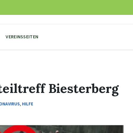
VEREINSSEITEN
eiltreff Biesterberg
ONAVIRUS
,
HILFE