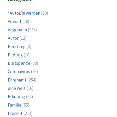
*Autor/in werden
(10)
Advent
(18)
Allgemein
(932)
Autor
(12)
Beratung
(3)
Bildung
(16)
Blutspende
(30)
Coronavirus
(95)
Ehrenamt
(254)
eine Welt
(16)
Erholung
(52)
Familie
(55)
Freizeit
(214)