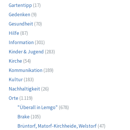
Gartentipp
(17)
Gedenken
(9)
Gesundheit
(70)
Hilfe
(87)
Information
(301)
Kinder & Jugend
(283)
Kirche
(54)
Kommunikation
(189)
Kultur
(183)
Nachhaltigkeit
(26)
Orte
(1.119)
"Überall in Lemgo"
(678)
Brake
(105)
Brüntorf, Matorf-Kirchheide, Welstorf
(47)