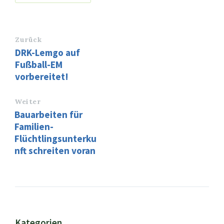
Zurück
DRK-Lemgo auf
Fußball-EM
vorbereitet!
Weiter
Bauarbeiten für
Familien-
Flüchtlingsunterku
nft schreiten voran
Kategorien