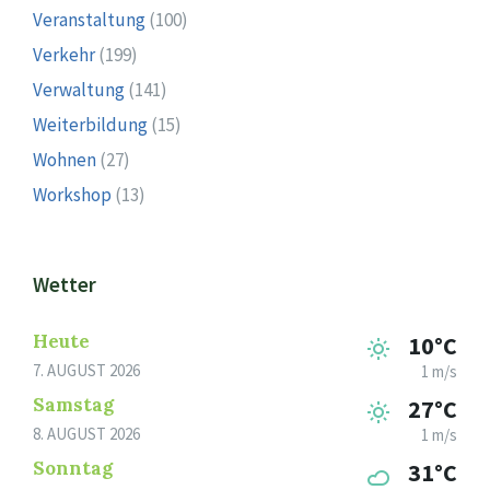
Veranstaltung
(100)
Verkehr
(199)
Verwaltung
(141)
Weiterbildung
(15)
Wohnen
(27)
Workshop
(13)
Wetter
Heute
10°C
7. AUGUST 2026
1 m/s
Samstag
27°C
8. AUGUST 2026
1 m/s
Sonntag
31°C