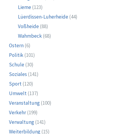
Lieme
(123)
Lüerdissen-Luherheide
(44)
Voßheide
(88)
Wahmbeck
(68)
Ostern
(6)
Politik
(101)
Schule
(30)
Soziales
(141)
Sport
(120)
Umwelt
(137)
Veranstaltung
(100)
Verkehr
(199)
Verwaltung
(141)
Weiterbildung
(15)