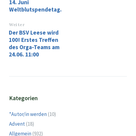
14. Juni
Weltblutspendetag.
Weiter
Der BSV Leese wird
100! Erstes Treffen
des Orga-Teams am
24.06. 11:00
Kategorien
*Autor/in werden
(10)
Advent
(18)
Allgemein
(932)