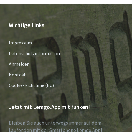
Wichtige Links
Impressum
Datenschutzinformation
Anmelden
Kontakt
Cookie-Richtlinie (EU)
Jetzt mit Lemgo.App mit funken!
Bleiben Sie auch unterwegs immer auf dem
Laufenden mit der Smartphone Lemgo.App!