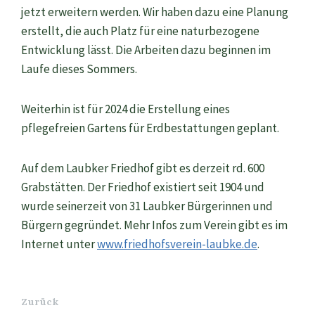
jetzt erweitern werden. Wir haben dazu eine Planung
erstellt, die auch Platz für eine naturbezogene
Entwicklung lässt. Die Arbeiten dazu beginnen im
Laufe dieses Sommers.
Weiterhin ist für 2024 die Erstellung eines
pflegefreien Gartens für Erdbestattungen geplant.
Auf dem Laubker Friedhof gibt es derzeit rd. 600
Grabstätten. Der Friedhof existiert seit 1904 und
wurde seinerzeit von 31 Laubker Bürgerinnen und
Bürgern gegründet. Mehr Infos zum Verein gibt es im
Internet unter
www.friedhofsverein-laubke.de
.
Zurück