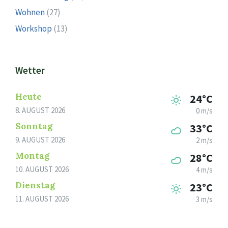
Wohnen
(27)
Workshop
(13)
Wetter
Heute
24°C
8. AUGUST 2026
0 m/s
Sonntag
33°C
9. AUGUST 2026
2 m/s
Montag
28°C
10. AUGUST 2026
4 m/s
Dienstag
23°C
11. AUGUST 2026
3 m/s