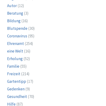
Autor
(12)
Beratung
(3)
Bildung
(16)
Blutspende
(30)
Coronavirus
(95)
Ehrenamt
(254)
eine Welt
(16)
Erholung
(52)
Familie
(55)
Freizeit
(214)
Gartentipp
(17)
Gedenken
(9)
Gesundheit
(70)
Hilfe
(87)