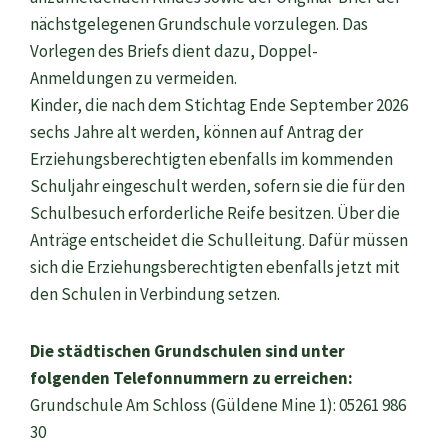
nächstgelegenen Grundschule vorzulegen. Das
Vorlegen des Briefs dient dazu, Doppel-
Anmeldungen zu vermeiden.
Kinder, die nach dem Stichtag Ende September 2026
sechs Jahre alt werden, können auf Antrag der
Erziehungsberechtigten ebenfalls im kommenden
Schuljahr eingeschult werden, sofern sie die für den
Schulbesuch erforderliche Reife besitzen. Über die
Anträge entscheidet die Schulleitung. Dafür müssen
sich die Erziehungsberechtigten ebenfalls jetzt mit
den Schulen in Verbindung setzen.
Die städtischen Grundschulen sind unter
folgenden Telefonnummern zu erreichen:
Grundschule Am Schloss (Güldene Mine 1): 05261 986
30