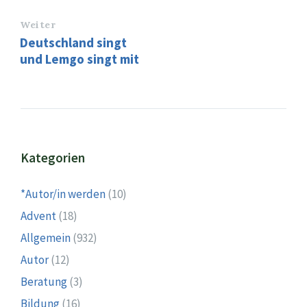
Weiter
Deutschland singt
und Lemgo singt mit
Kategorien
*Autor/in werden
(10)
Advent
(18)
Allgemein
(932)
Autor
(12)
Beratung
(3)
Bildung
(16)