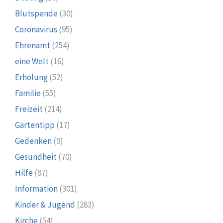
Blutspende
(30)
Coronavirus
(95)
Ehrenamt
(254)
eine Welt
(16)
Erholung
(52)
Familie
(55)
Freizeit
(214)
Gartentipp
(17)
Gedenken
(9)
Gesundheit
(70)
Hilfe
(87)
Information
(301)
Kinder & Jugend
(283)
Kirche
(54)