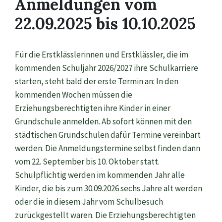
Anmeldungen vom
22.09.2025 bis 10.10.2025
Für die Erstklässlerinnen und Erstklässler, die im
kommenden Schuljahr 2026/2027 ihre Schulkarriere
starten, steht bald der erste Termin an: In den
kommenden Wochen müssen die
Erziehungsberechtigten ihre Kinder in einer
Grundschule anmelden. Ab sofort können mit den
städtischen Grundschulen dafür Termine vereinbart
werden. Die Anmeldungstermine selbst finden dann
vom 22. September bis 10. Oktober statt.
Schulpflichtig werden im kommenden Jahr alle
Kinder, die bis zum 30.09.2026 sechs Jahre alt werden
oder die in diesem Jahr vom Schulbesuch
zurückgestellt waren. Die Erziehungsberechtigten