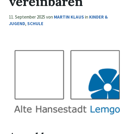
vereinbaren
11. September 2025
von
MARTIN KLAUS
in
KINDER &
JUGEND
,
SCHULE