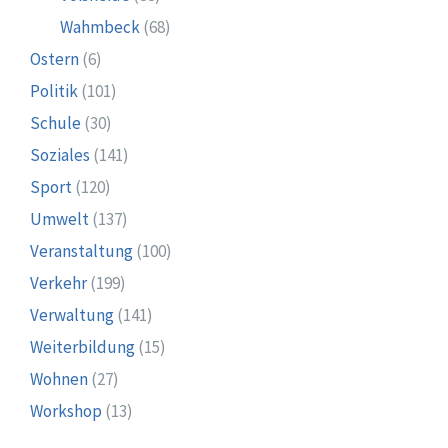
Wahmbeck
(68)
Ostern
(6)
Politik
(101)
Schule
(30)
Soziales
(141)
Sport
(120)
Umwelt
(137)
Veranstaltung
(100)
Verkehr
(199)
Verwaltung
(141)
Weiterbildung
(15)
Wohnen
(27)
Workshop
(13)