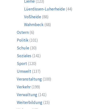
Lieme
(123)
Lüerdissen-Luherheide
(44)
Voßheide
(88)
Wahmbeck
(68)
Ostern
(6)
Politik
(101)
Schule
(30)
Soziales
(141)
Sport
(120)
Umwelt
(137)
Veranstaltung
(100)
Verkehr
(199)
Verwaltung
(141)
Weiterbildung
(15)