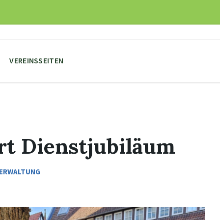
VEREINSSEITEN
rt Dienstjubiläum
ERWALTUNG