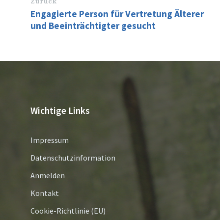
Zurück
Engagierte Person für Vertretung Älterer
und Beeinträchtigter gesucht
Wichtige Links
Impressum
Datenschutzinformation
Anmelden
Kontakt
Cookie-Richtlinie (EU)