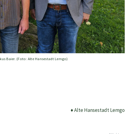
kus Baier. (Foto: Alte Hansestadt Lemgo)
♦ Alte Hansestadt Lemgo