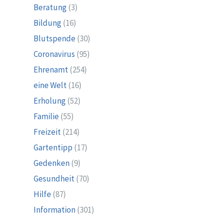
Beratung
(3)
Bildung
(16)
Blutspende
(30)
Coronavirus
(95)
Ehrenamt
(254)
eine Welt
(16)
Erholung
(52)
Familie
(55)
Freizeit
(214)
Gartentipp
(17)
Gedenken
(9)
Gesundheit
(70)
Hilfe
(87)
Information
(301)