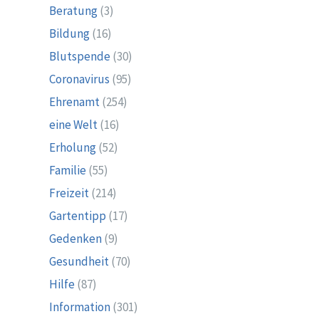
Beratung
(3)
Bildung
(16)
Blutspende
(30)
Coronavirus
(95)
Ehrenamt
(254)
eine Welt
(16)
Erholung
(52)
Familie
(55)
Freizeit
(214)
Gartentipp
(17)
Gedenken
(9)
Gesundheit
(70)
Hilfe
(87)
Information
(301)