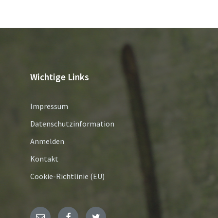
Wichtige Links
Impressum
Datenschutzinformation
Anmelden
Kontakt
Cookie-Richtlinie (EU)
E-
Facebook
Twitter