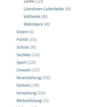
Lieme
(123)
Lüerdissen-Luherheide
(44)
Voßheide
(88)
Wahmbeck
(68)
Ostern
(6)
Politik
(101)
Schule
(30)
Soziales
(141)
Sport
(120)
Umwelt
(137)
Veranstaltung
(100)
Verkehr
(199)
Verwaltung
(141)
Weiterbildung
(15)