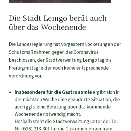
Die Stadt Lemgo berät auch
über das Wochenende
Die Landesregierung hat vorgestern Lockerungen der
Schutzmaßnahmen gegen das Coronavirus
beschlossen, der Stadtverwaltung Lemgo lag bis
Freitagmittag leider noch keine entsprechende
Verordnung vor.
Insbesondere für die Gastronomie
ergibt sich in
der nächsten Woche eine geänderte Situation, die
auch ggfs. eine Beratung über das kommende
Wochenende notwendig macht.
Deshalb steht die Stadtverwaltung unter der Tel.-
Nr. 05261 213-301 für die Gastronomen auch am