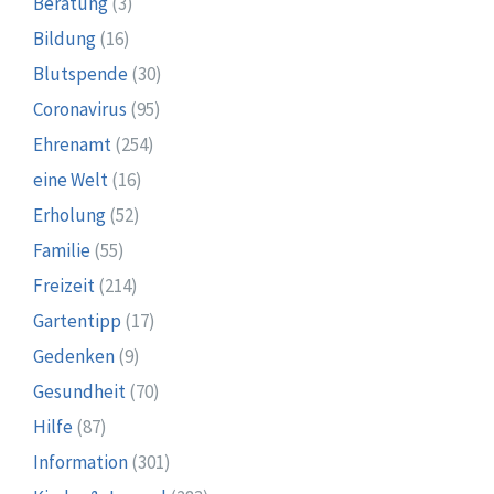
Beratung
(3)
Bildung
(16)
Blutspende
(30)
Coronavirus
(95)
Ehrenamt
(254)
eine Welt
(16)
Erholung
(52)
Familie
(55)
Freizeit
(214)
Gartentipp
(17)
Gedenken
(9)
Gesundheit
(70)
Hilfe
(87)
Information
(301)