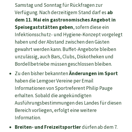
Samstag und Sonntag für Rückfragen zur
Verfügung. Nach derzeitigem Stand darf es
ab
dem 11. Mai ein gastronomisches Angebot in
Speisegaststätten geben
, sofern diese ein
Infektionsschutz- und Hygiene-Konzept vorgelegt
haben und der Abstand zwischen den Gästen
gewahrt werden kann. Buffet-Angebote bleiben
unzulässig, auch Bars, Clubs, Diskotheken und
Bordellbetriebe müssen geschlossen bleiben.
Zu den bisher bekannten
Änderungen im Sport
haben die Lemgoer Vereine per Email
Informationen von Sportreferent Philip Pauge
erhalten. Sobald die angekündigten
Ausführungsbestimmungen des Landes für diesen
Bereich vorliegen, erfolgt eine weitere
Information.
Breiten- und Freizeitsportler
dürfen ab dem 7.