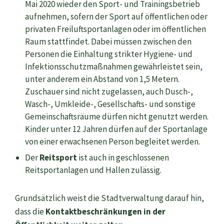
Mai 2020 wieder den Sport- und Trainingsbetrieb
aufnehmen, sofern der Sport auf öffentlichen oder
privaten Freiluftsportanlagen oder im öffentlichen
Raum stattfindet. Dabei müssen zwischen den
Personen die Einhaltung strikter Hygiene- und
Infektionsschutzmaßnahmen gewährleistet sein,
unter anderem ein Abstand von 1,5 Metern.
Zuschauer sind nicht zugelassen, auch Dusch-,
Wasch-, Umkleide-, Gesellschafts- und sonstige
Gemeinschaftsräume dürfen nicht genutzt werden.
Kinder unter 12 Jahren dürfen auf der Sportanlage
von einer erwachsenen Person begleitet werden.
Der
Reitsport
ist auch in geschlossenen
Reitsportanlagen und Hallen zulässig.
Grundsätzlich weist die Stadtverwaltung darauf hin,
dass die
Kontaktbeschränkungen in der