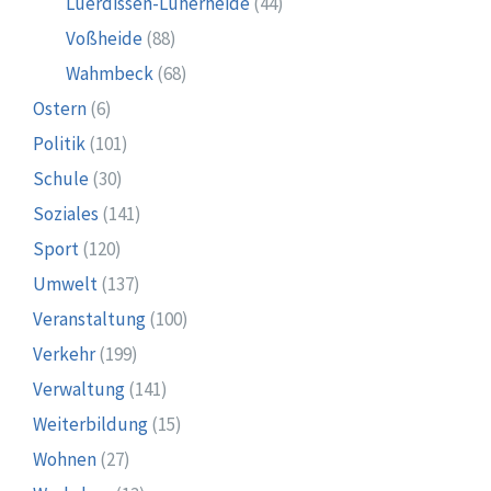
Lüerdissen-Luherheide
(44)
Voßheide
(88)
Wahmbeck
(68)
Ostern
(6)
Politik
(101)
Schule
(30)
Soziales
(141)
Sport
(120)
Umwelt
(137)
Veranstaltung
(100)
Verkehr
(199)
Verwaltung
(141)
Weiterbildung
(15)
Wohnen
(27)