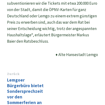
subventionieren wir die Tickets mit etwa 200.000 Euro
von der Stadt, damit die ÖPNV-Karten für ganz
Deutschland oder Lemgo zu einem extrem günstigen
Preis zu erwerben sind, auch das war dem Rat bei
seiner Entscheidung wichtig, trotz der angespannten
Haushaltslage“, erläutert Bürgermeister Markus
Baier den Ratsbeschluss.
♦ Alte Hansestadt Lemgo
Zurück
Lemgoer
Bürgerbüro bietet
Sondersprechzeit
vor den
Sommerferien an