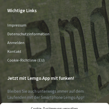
Wichtige Links
Impressum
Datenschutzinformation
Anmelden
Kontakt
Cookie-Richtlinie (EU)
Jetzt mit Lemgo.App mit funken!
Bleiben Sie auch unterwegs immer auf dem
Laufenden mit der Smartphone Lemgo.App!
Cookie-Zustimmung verwalten