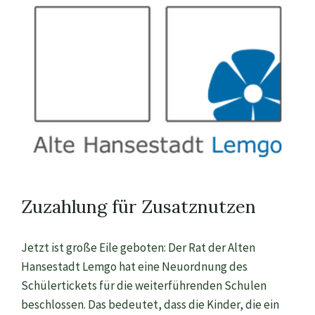
Zuzahlung für Zusatznutzen
Jetzt ist große Eile geboten: Der Rat der Alten
Hansestadt Lemgo hat eine Neuordnung des
Schülertickets für die weiterführenden Schulen
beschlossen. Das bedeutet, dass die Kinder, die ein