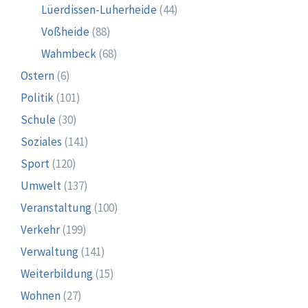
Lüerdissen-Luherheide
(44)
Voßheide
(88)
Wahmbeck
(68)
Ostern
(6)
Politik
(101)
Schule
(30)
Soziales
(141)
Sport
(120)
Umwelt
(137)
Veranstaltung
(100)
Verkehr
(199)
Verwaltung
(141)
Weiterbildung
(15)
Wohnen
(27)