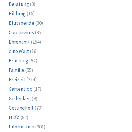
Beratung
(3)
Bildung
(16)
Blutspende
(30)
Coronavirus
(95)
Ehrenamt
(254)
eine Welt
(16)
Erholung
(52)
Familie
(55)
Freizeit
(214)
Gartentipp
(17)
Gedenken
(9)
Gesundheit
(70)
Hilfe
(87)
Information
(301)