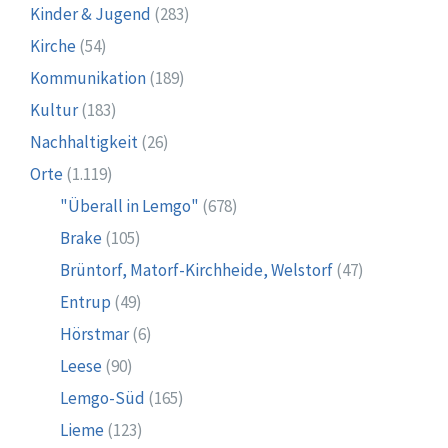
Kinder & Jugend
(283)
Kirche
(54)
Kommunikation
(189)
Kultur
(183)
Nachhaltigkeit
(26)
Orte
(1.119)
"Überall in Lemgo"
(678)
Brake
(105)
Brüntorf, Matorf-Kirchheide, Welstorf
(47)
Entrup
(49)
Hörstmar
(6)
Leese
(90)
Lemgo-Süd
(165)
Lieme
(123)