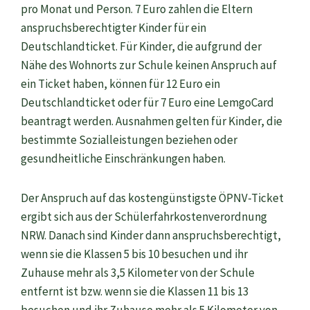
pro Monat und Person. 7 Euro zahlen die Eltern
anspruchsberechtigter Kinder für ein
Deutschlandticket. Für Kinder, die aufgrund der
Nähe des Wohnorts zur Schule keinen Anspruch auf
ein Ticket haben, können für 12 Euro ein
Deutschlandticket oder für 7 Euro eine LemgoCard
beantragt werden. Ausnahmen gelten für Kinder, die
bestimmte Sozialleistungen beziehen oder
gesundheitliche Einschränkungen haben.
Der Anspruch auf das kostengünstigste ÖPNV-Ticket
ergibt sich aus der Schülerfahrkostenverordnung
NRW. Danach sind Kinder dann anspruchsberechtigt,
wenn sie die Klassen 5 bis 10 besuchen und ihr
Zuhause mehr als 3,5 Kilometer von der Schule
entfernt ist bzw. wenn sie die Klassen 11 bis 13