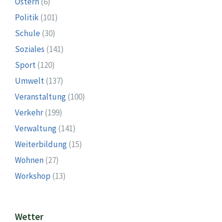
Ostern
(6)
Politik
(101)
Schule
(30)
Soziales
(141)
Sport
(120)
Umwelt
(137)
Veranstaltung
(100)
Verkehr
(199)
Verwaltung
(141)
Weiterbildung
(15)
Wohnen
(27)
Workshop
(13)
Wetter