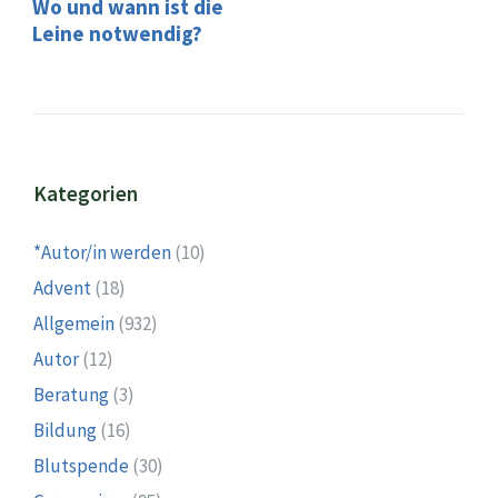
Wo und wann ist die
Leine notwendig?
Kategorien
*Autor/in werden
(10)
Advent
(18)
Allgemein
(932)
Autor
(12)
Beratung
(3)
Bildung
(16)
Blutspende
(30)