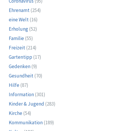
Coronavirus
(95)
Ehrenamt
(254)
eine Welt
(16)
Erholung
(52)
Familie
(55)
Freizeit
(214)
Gartentipp
(17)
Gedenken
(9)
Gesundheit
(70)
Hilfe
(87)
Information
(301)
Kinder & Jugend
(283)
Kirche
(54)
Kommunikation
(189)