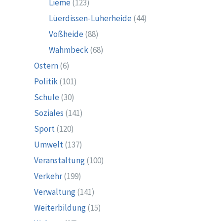
Lieme
(123)
Lüerdissen-Luherheide
(44)
Voßheide
(88)
Wahmbeck
(68)
Ostern
(6)
Politik
(101)
Schule
(30)
Soziales
(141)
Sport
(120)
Umwelt
(137)
Veranstaltung
(100)
Verkehr
(199)
Verwaltung
(141)
Weiterbildung
(15)