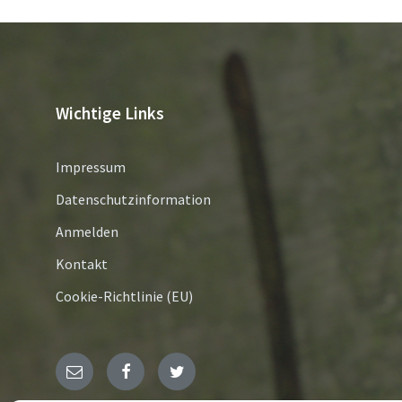
Wichtige Links
Impressum
Datenschutzinformation
Anmelden
Kontakt
Cookie-Richtlinie (EU)
E-
Facebook
Twitter