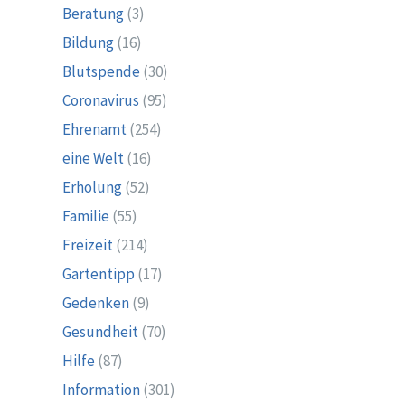
Beratung
(3)
Bildung
(16)
Blutspende
(30)
Coronavirus
(95)
Ehrenamt
(254)
eine Welt
(16)
Erholung
(52)
Familie
(55)
Freizeit
(214)
Gartentipp
(17)
Gedenken
(9)
Gesundheit
(70)
Hilfe
(87)
Information
(301)