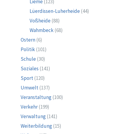
Lieme
(123)
Lüerdissen-Luherheide
(44)
Voßheide
(88)
Wahmbeck
(68)
Ostern
(6)
Politik
(101)
Schule
(30)
Soziales
(141)
Sport
(120)
Umwelt
(137)
Veranstaltung
(100)
Verkehr
(199)
Verwaltung
(141)
Weiterbildung
(15)