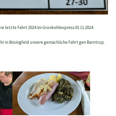
re letzte Fahrt 2024 im Grünkohlexpress.01.11.2024
hr in Bösingfeld unsere gemächliche Fahrt gen Barntrup.