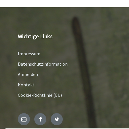
Wichtige Links
Impressum
Datenschutzinformation
Anmelden
Kontakt
Cookie-Richtlinie (EU)
E-
Facebook
Twitter