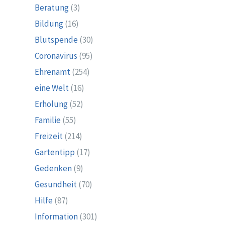
Beratung
(3)
Bildung
(16)
Blutspende
(30)
Coronavirus
(95)
Ehrenamt
(254)
eine Welt
(16)
Erholung
(52)
Familie
(55)
Freizeit
(214)
Gartentipp
(17)
Gedenken
(9)
Gesundheit
(70)
Hilfe
(87)
Information
(301)