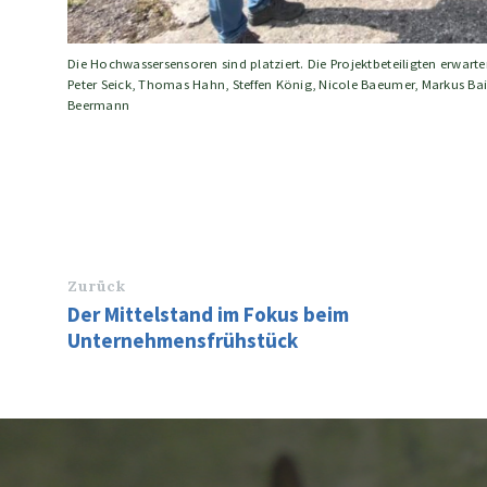
Die Hochwassersensoren sind platziert. Die Projektbeteiligten erwarten
Peter Seick, Thomas Hahn, Steffen König, Nicole Baeumer, Markus Baie
Beermann
Zurück
Der Mittelstand im Fokus beim
Unternehmensfrühstück