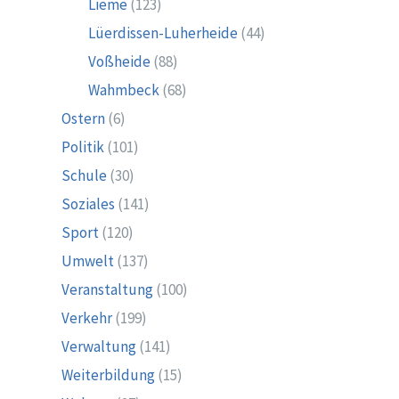
Lieme
(123)
Lüerdissen-Luherheide
(44)
Voßheide
(88)
Wahmbeck
(68)
Ostern
(6)
Politik
(101)
Schule
(30)
Soziales
(141)
Sport
(120)
Umwelt
(137)
Veranstaltung
(100)
Verkehr
(199)
Verwaltung
(141)
Weiterbildung
(15)