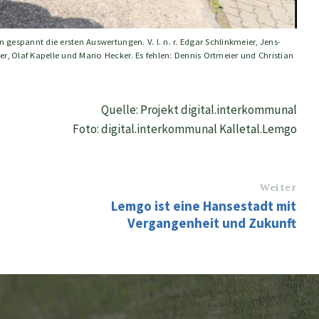
 gespannt die ersten Auswertungen. V. l. n. r. Edgar Schlinkmeier, Jens-
r, Olaf Kapelle und Mario Hecker. Es fehlen: Dennis Ortmeier und Christian
Quelle: Projekt digital.interkommunal
Foto: digital.interkommunal Kalletal.Lemgo
Weiter
Lemgo ist eine Hansestadt mit
Vergangenheit und Zukunft