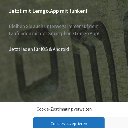
Jetzt mit Lemgo.App mit funken!
Bleiben Sie auch unterwegs immer auf dem
Laufenden mit der Smartphone Lemgo.App!
Jetzt laden für iOS & Android
Cookie-Zustimmung verwalten
Cookies akzeptieren