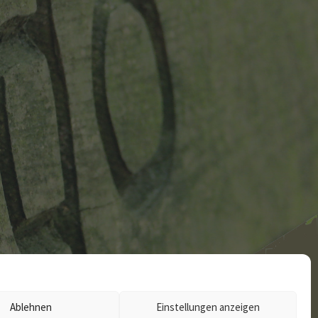
Ablehnen
Einstellungen anzeigen