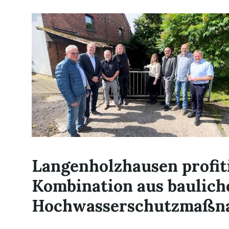
Langenholzhausen profiti
Kombination aus baulich
Hochwasserschutzmaßn