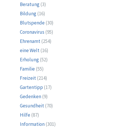
Beratung
(3)
Bildung
(16)
Blutspende
(30)
Coronavirus
(95)
Ehrenamt
(254)
eine Welt
(16)
Erholung
(52)
Familie
(55)
Freizeit
(214)
Gartentipp
(17)
Gedenken
(9)
Gesundheit
(70)
Hilfe
(87)
Information
(301)