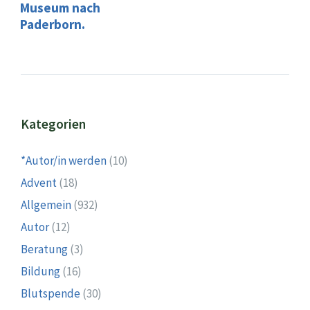
Museum nach
Paderborn.
Kategorien
*Autor/in werden
(10)
Advent
(18)
Allgemein
(932)
Autor
(12)
Beratung
(3)
Bildung
(16)
Blutspende
(30)