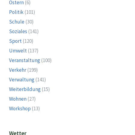
Ostern
(6)
Politik
(101)
Schule
(30)
Soziales
(141)
Sport
(120)
Umwelt
(137)
Veranstaltung
(100)
Verkehr
(199)
Verwaltung
(141)
Weiterbildung
(15)
Wohnen
(27)
Workshop
(13)
Wetter