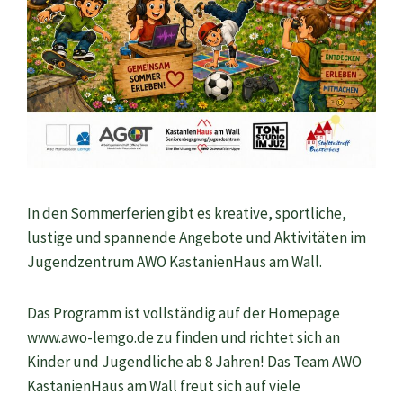
In den Sommerferien gibt es kreative, sportliche,
lustige und spannende Angebote und Aktivitäten im
Jugendzentrum AWO KastanienHaus am Wall.
Das Programm ist vollständig auf der Homepage
www.awo-lemgo.de zu finden und richtet sich an
Kinder und Jugendliche ab 8 Jahren! Das Team AWO
KastanienHaus am Wall freut sich auf viele