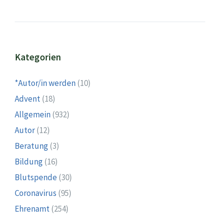
Kategorien
*Autor/in werden
(10)
Advent
(18)
Allgemein
(932)
Autor
(12)
Beratung
(3)
Bildung
(16)
Blutspende
(30)
Coronavirus
(95)
Ehrenamt
(254)