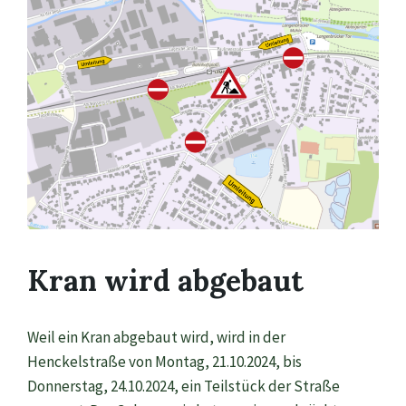
Kran wird abgebaut
Weil ein Kran abgebaut wird, wird in der
Henckelstraße von Montag, 21.10.2024, bis
Donnerstag, 24.10.2024, ein Teilstück der Straße