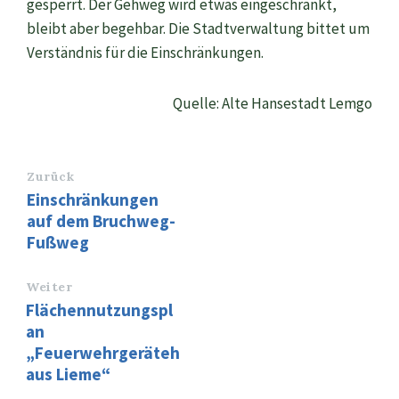
gesperrt. Der Gehweg wird etwas eingeschränkt,
bleibt aber begehbar. Die Stadtverwaltung bittet um
Verständnis für die Einschränkungen.
Quelle: Alte Hansestadt Lemgo
Zurück
Einschränkungen
auf dem Bruchweg-
Fußweg
Weiter
Flächennutzungspl
an
„Feuerwehrgeräteh
aus Lieme“