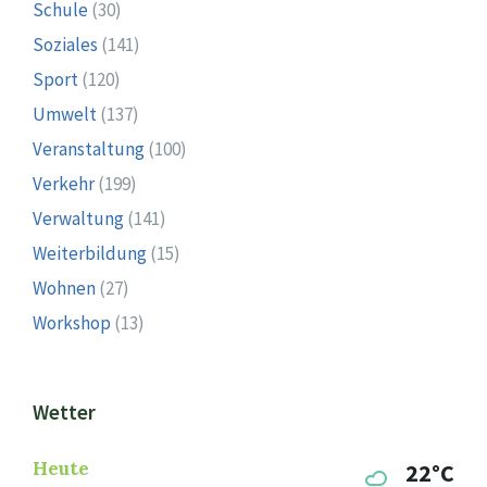
Schule
(30)
Soziales
(141)
Sport
(120)
Umwelt
(137)
Veranstaltung
(100)
Verkehr
(199)
Verwaltung
(141)
Weiterbildung
(15)
Wohnen
(27)
Workshop
(13)
Wetter
Heute
22°C