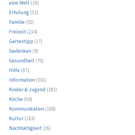
eine Welt
(16)
Erholung
(52)
Familie
(55)
Freizeit
(214)
Gartentipp
(17)
Gedenken
(9)
Gesundheit
(70)
Hilfe
(87)
Information
(301)
Kinder & Jugend
(283)
Kirche
(54)
Kommunikation
(189)
Kultur
(183)
Nachhaltigkeit
(26)